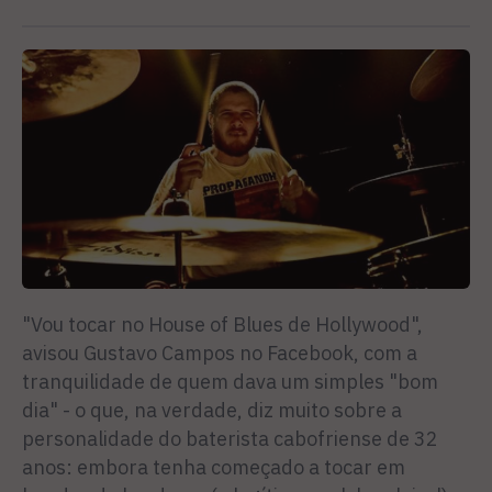
"Vou tocar no House of Blues de Hollywood",
avisou Gustavo Campos no Facebook, com a
tranquilidade de quem dava um simples "bom
dia" - o que, na verdade, diz muito sobre a
personalidade do baterista cabofriense de 32
anos: embora tenha começado a tocar em