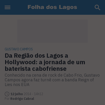
GUSTAVO CAMPOS
Da Região dos Lagos a
Hollywood: a jornada de um
baterista cabofriense
Conhecido na cena de rock de Cabo Frio, Gustavo
Campos agora faz turnê com a banda Reign of
Lies nos EUA
12 julho
2014 - 14h12
Por
Rodrigo Cabral