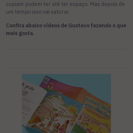
copiam podem ter até ter espaço. Mas depois de
um tempo isso vai saturar.
Confira abaixo vídeos de Gustavo fazendo o que
mais gosta.