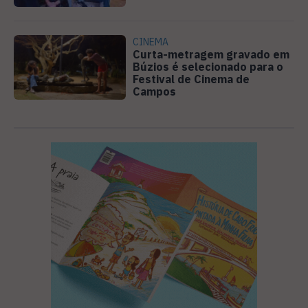
CINEMA
Curta-metragem gravado em
Búzios é selecionado para o
Festival de Cinema de
Campos