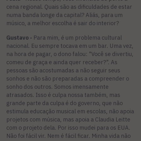
cena regional. Quais são as dificuldades de estar
numa banda longe da capital? Aliás, para um
músico, a melhor escolha é sair do interior?
Gustavo -
Para mim, é um problema cultural
nacional. Eu sempre tocava em um bar. Uma vez,
na hora de pagar, o dono falou: "Você se divertiu,
comeu de graça e ainda quer receber?". As
pessoas são acostumadas a não seguir seus
sonhos e não são preparadas a compreender o
sonho dos outros. Somos imensamente
atrasados. Isso é culpa nossa também, mas
grande parte da culpa é do governo, que não
estimula educação musical em escolas, não apoia
projetos com música, mas apoia a Claudia Leitte
com o projeto dela. Por isso mudei para os EUA.
Não foi fácil vir. Nem é fácil ficar. Minha vida não