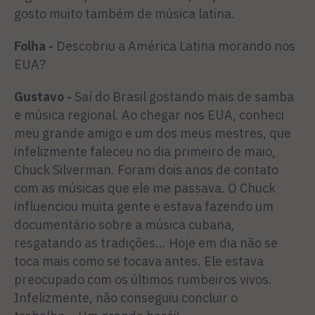
gosto muito também de música latina.
Folha -
Descobriu a América Latina morando nos
EUA?
Gustavo -
Saí do Brasil gostando mais de samba
e música regional. Ao chegar nos EUA, conheci
meu grande amigo e um dos meus mestres, que
infelizmente faleceu no dia primeiro de maio,
Chuck Silverman. Foram dois anos de contato
com as músicas que ele me passava. O Chuck
influenciou muita gente e estava fazendo um
documentário sobre a música cubana,
resgatando as tradições... Hoje em dia não se
toca mais como se tocava antes. Ele estava
preocupado com os últimos rumbeiros vivos.
Infelizmente, não conseguiu concluir o