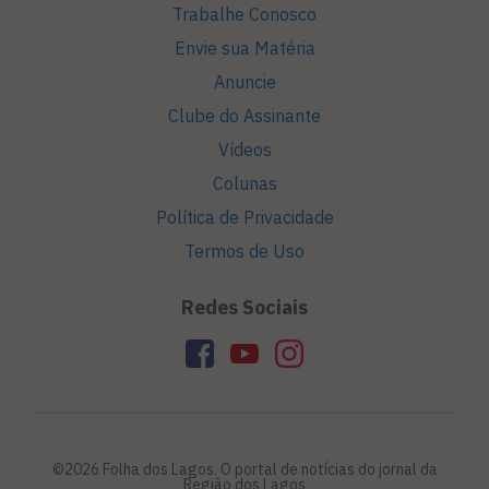
Trabalhe Conosco
Envie sua Matéria
Anuncie
Clube do Assinante
Vídeos
Colunas
Política de Privacidade
Termos de Uso
Redes Sociais
©2026 Folha dos Lagos. O portal de notícias do jornal da
Região dos Lagos