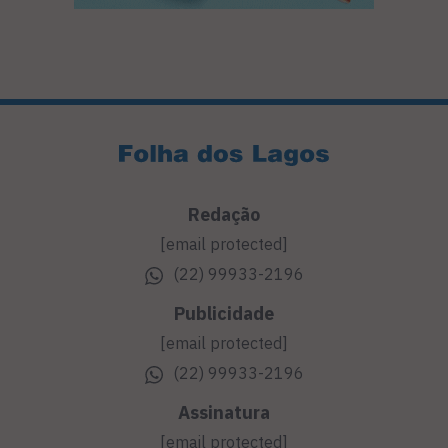
Redação
[email protected]
(22) 99933-2196
Publicidade
[email protected]
(22) 99933-2196
Assinatura
[email protected]