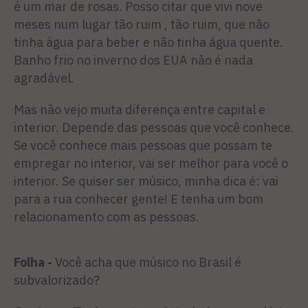
é um mar de rosas. Posso citar que vivi nove
meses num lugar tão ruim , tão ruim, que não
tinha água para beber e não tinha água quente.
Banho frio no inverno dos EUA não é nada
agradável.
Mas não vejo muita diferença entre capital e
interior. Depende das pessoas que você conhece.
Se você conhece mais pessoas que possam te
empregar no interior, vai ser melhor para você o
interior. Se quiser ser músico, minha dica é: vai
para a rua conhecer gente! E tenha um bom
relacionamento com as pessoas.
Folha -
Você acha que músico no Brasil é
subvalorizado?