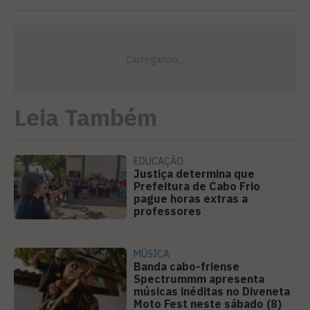
Leia Também
EDUCAÇÃO
Justiça determina que
Prefeitura de Cabo Frio
pague horas extras a
professores
MÚSICA
Banda cabo-friense
Spectrummm apresenta
músicas inéditas no Diveneta
Moto Fest neste sábado (8)