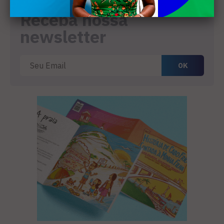
Receba nossa
newsletter