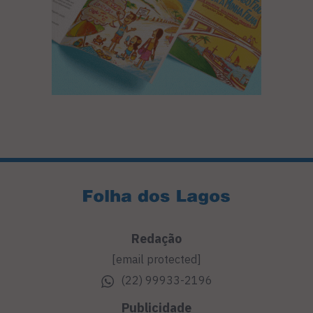
Redação
[email protected]
(22) 99933-2196
Publicidade