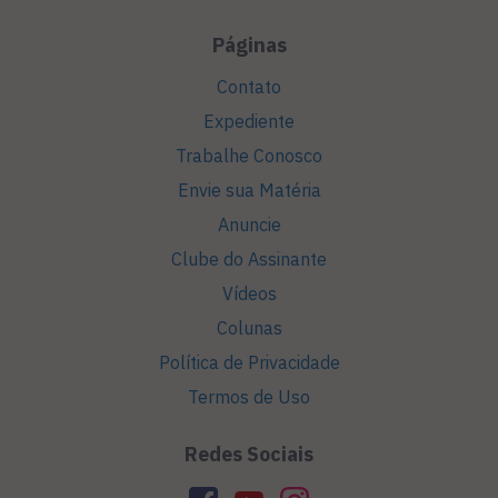
Páginas
Contato
Expediente
Trabalhe Conosco
Envie sua Matéria
Anuncie
Clube do Assinante
Vídeos
Colunas
Política de Privacidade
Termos de Uso
Redes Sociais