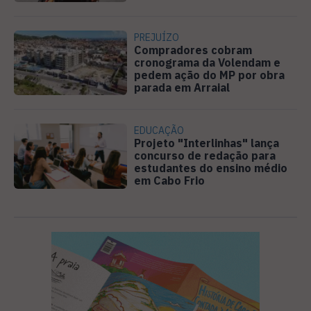
PREJUÍZO
Compradores cobram
cronograma da Volendam e
pedem ação do MP por obra
parada em Arraial
EDUCAÇÃO
Projeto "Interlinhas" lança
concurso de redação para
estudantes do ensino médio
em Cabo Frio