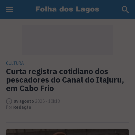
CULTURA
Curta registra cotidiano dos
pescadores do Canal do Itajuru,
em Cabo Frio
09 agosto
2025 - 10h13
Por
Redação