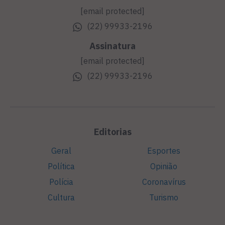
[email protected]
(22) 99933-2196
Assinatura
[email protected]
(22) 99933-2196
Editorias
Geral
Esportes
Política
Opinião
Polícia
Coronavírus
Cultura
Turismo