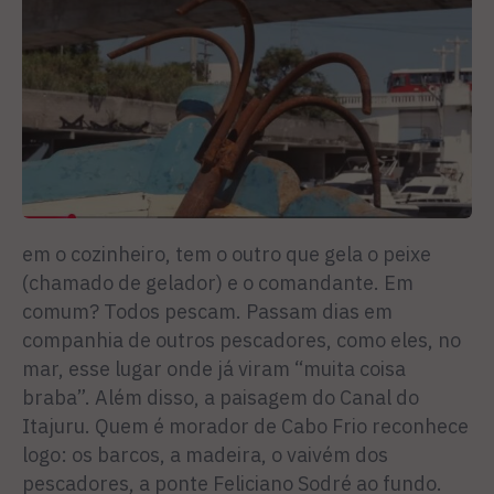
em o cozinheiro, tem o outro que gela o peixe
(chamado de gelador) e o comandante. Em
comum? Todos pescam. Passam dias em
companhia de outros pescadores, como eles, no
mar, esse lugar onde já viram “muita coisa
braba”. Além disso, a paisagem do Canal do
Itajuru. Quem é morador de Cabo Frio reconhece
logo: os barcos, a madeira, o vaivém dos
pescadores, a ponte Feliciano Sodré ao fundo.