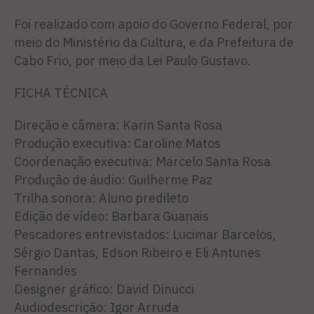
Foi realizado com apoio do Governo Federal, por
meio do Ministério da Cultura, e da Prefeitura de
Cabo Frio, por meio da Lei Paulo Gustavo.
FICHA TÉCNICA
Direção e câmera: Karin Santa Rosa
Produção executiva: Caroline Matos
Coordenação executiva: Marcelo Santa Rosa
Produção de áudio: Guilherme Paz
Trilha sonora: Aluno predileto
Edição de vídeo: Barbara Guanais
Pescadores entrevistados: Lucimar Barcelos,
Sérgio Dantas, Edson Ribeiro e Eli Antunes
Fernandes
Designer gráfico: David Dinucci
Audiodescrição: Igor Arruda