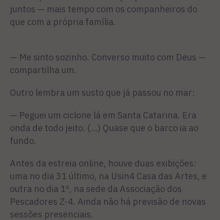
juntos — mais tempo com os companheiros do
que com a própria família.
— Me sinto sozinho. Converso muito com Deus —
compartilha um.
Outro lembra um susto que já passou no mar:
— Peguei um ciclone lá em Santa Catarina. Era
onda de todo jeito. (...) Quase que o barco ia ao
fundo.
Antes da estreia online, houve duas exibições:
uma no dia 31 último, na Usin4 Casa das Artes, e
outra no dia 1º, na sede da Associação dos
Pescadores Z-4. Ainda não há previsão de novas
sessões presenciais.