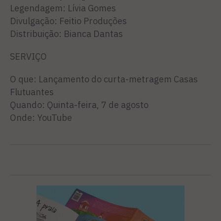
Legendagem: Lívia Gomes
Divulgação: Feitio Produções
Distribuição: Bianca Dantas
SERVIÇO
O que: Lançamento do curta-metragem Casas
Flutuantes
Quando: Quinta-feira, 7 de agosto
Onde: YouTube