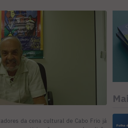
Mai
tadores da cena cultural de Cabo Frio já