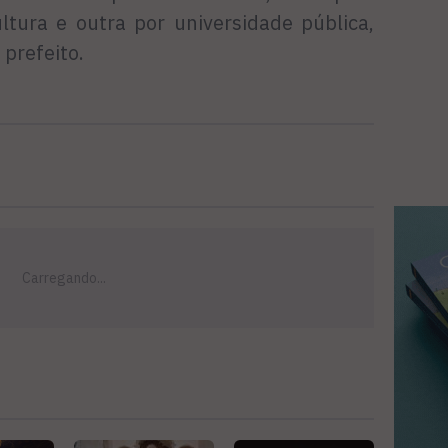
ltura e outra por universidade pública,
 prefeito.