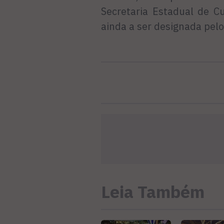
Secretaria Estadual de Cu
ainda a ser designada pelo
Leia Também