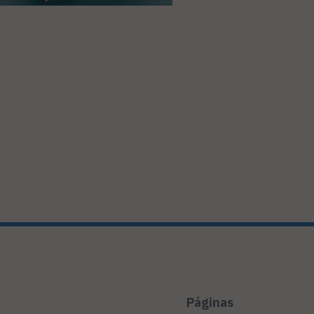
Páginas