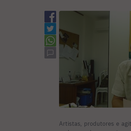
Artistas, produtores e agi