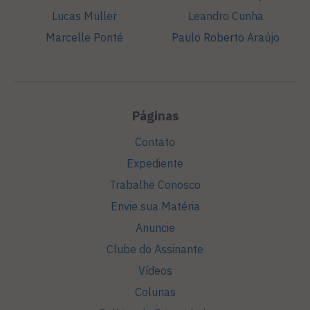
Lucas Müller
Leandro Cunha
Marcelle Ponté
Paulo Roberto Araújo
Páginas
Contato
Expediente
Trabalhe Conosco
Envie sua Matéria
Anuncie
Clube do Assinante
Vídeos
Colunas