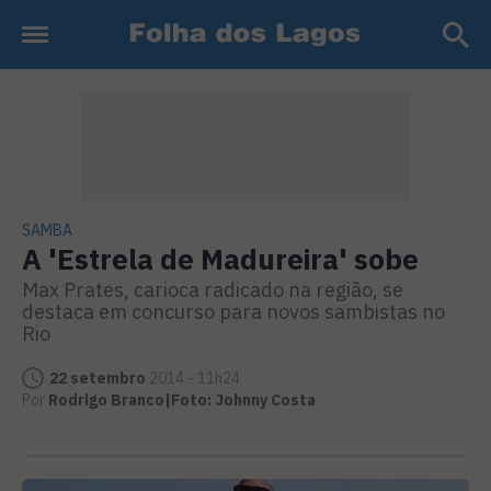
SAMBA
A 'Estrela de Madureira' sobe
Max Prates, carioca radicado na região, se
destaca em concurso para novos sambistas no
Rio
22 setembro
2014 - 11h24
Por
Rodrigo Branco|Foto: Johnny Costa