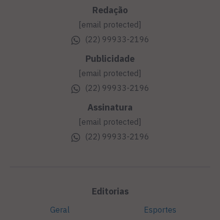
Redação
[email protected]
(22) 99933-2196
Publicidade
[email protected]
(22) 99933-2196
Assinatura
[email protected]
(22) 99933-2196
Editorias
Geral
Esportes