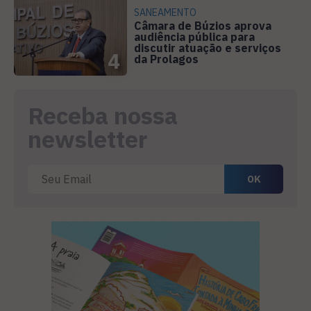
SANEAMENTO
Câmara de Búzios aprova
audiência pública para
discutir atuação e serviços
4
da Prolagos
Receba nossa
newsletter