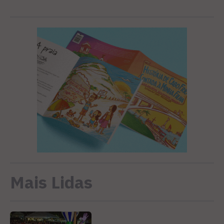
Mais Lidas