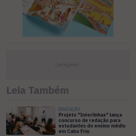
Leia Também
EDUCAÇÃO
Projeto "Interlinhas" lança
concurso de redação para
estudantes do ensino médio
em Cabo Frio