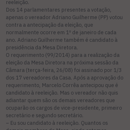
reeleição.
Dos 14 parlamentares presentes a votação,
apenas o vereador Adriano Guilherme (PP) votou
contra a antecipação da eleição, que
normalmente ocorre em 1º de janeiro de cada
ano. Adriano Guilherme também é candidato à
presidência da Mesa Diretora.
O requerimento (99/2014) para a realização da
eleição da Mesa Diretora na próxima sessão da
Câmara (terça-feira, 26/08) foi assinado por 1/3
dos 17 vereadores da Casa. Após a aprovação do
requerimento, Marcelo Corrêa antecipou que é
candidato à reeleição. Mas o vereador não quis
adiantar quem são os demais vereadores que
ocuparão os cargos de vice-presidente, primeiro
secretário e segundo secretário.
– Eu sou candidato à reeleição. Quantos os