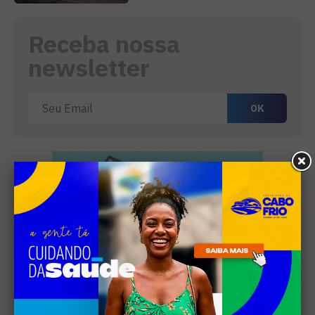
Receba nossa
newsletter