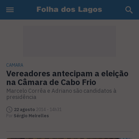
CAMARA
Vereadores antecipam a eleição
na Câmara de Cabo Frio
Marcelo Corrêa e Adriano são candidatos à
presidência
22 agosto
2014 - 14h31
Por
Sérgio Meirelles