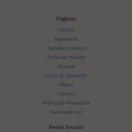
Páginas
Contato
Expediente
Trabalhe Conosco
Envie sua Matéria
Anuncie
Clube do Assinante
Vídeos
Colunas
Política de Privacidade
Termos de Uso
Redes Sociais