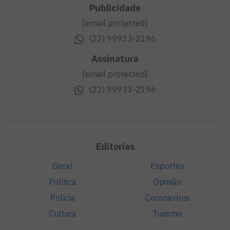
Publicidade
[email protected]
(22) 99933-2196
Assinatura
[email protected]
(22) 99933-2196
Editorias
Geral
Esportes
Política
Opinião
Polícia
Coronavírus
Cultura
Turismo