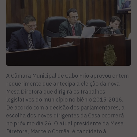
A Câmara Municipal de Cabo Frio aprovou ontem
requerimento que antecipa a eleição da nova
Mesa Diretora que dirigirá os trabalhos
legislativos do município no biênio 2015-2016.
De acordo com a decisão dos parlamentares, a
escolha dos novos dirigentes da Casa ocorrerá
no próximo dia 26. O atual presidente da Mesa
Diretora, Marcelo Corrêa, é candidato à