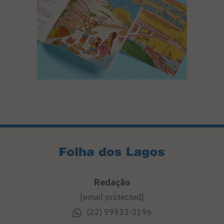
Redação
[email protected]
(22) 99933-2196