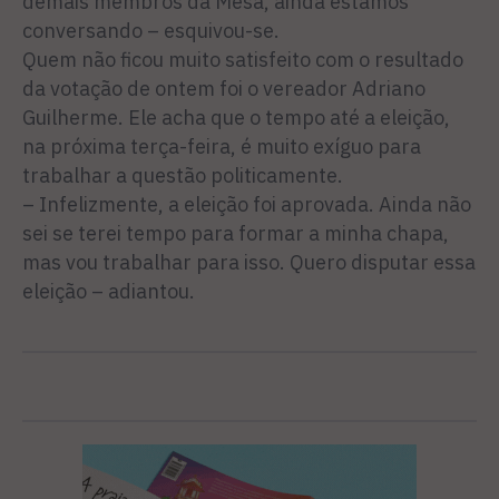
demais membros da Mesa, ainda estamos
conversando – esquivou-se.
Quem não ficou muito satisfeito com o resultado
da votação de ontem foi o vereador Adriano
Guilherme. Ele acha que o tempo até a eleição,
na próxima terça-feira, é muito exíguo para
trabalhar a questão politicamente.
– Infelizmente, a eleição foi aprovada. Ainda não
sei se terei tempo para formar a minha chapa,
mas vou trabalhar para isso. Quero disputar essa
eleição – adiantou.