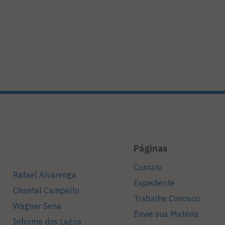
Páginas
Contato
Rafael Alvarenga
Expediente
Chantal Campello
Trabalhe Conosco
Wagner Sena
Envie sua Matéria
Informe dos Lagos