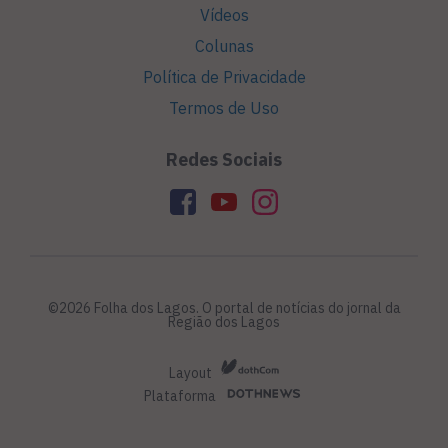
Vídeos
Colunas
Política de Privacidade
Termos de Uso
Redes Sociais
©2026 Folha dos Lagos. O portal de notícias do jornal da
Região dos Lagos
Layout
Plataforma