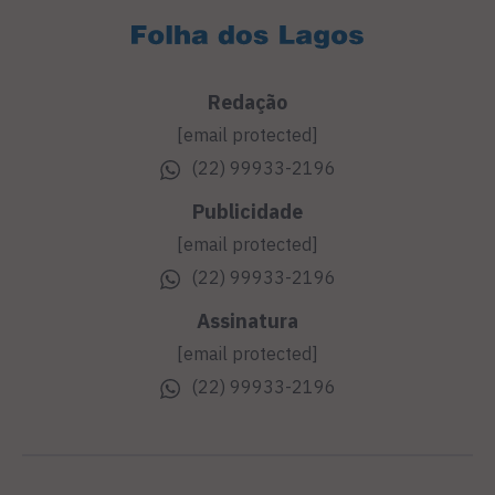
Redação
[email protected]
(22) 99933-2196
Publicidade
[email protected]
(22) 99933-2196
Assinatura
[email protected]
(22) 99933-2196