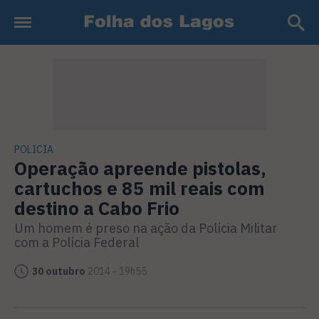
POLICIA
Operação apreende pistolas,
cartuchos e 85 mil reais com
destino a Cabo Frio
Um homem é preso na ação da Polícia Militar
com a Polícia Federal
30 outubro
2014 - 19h55