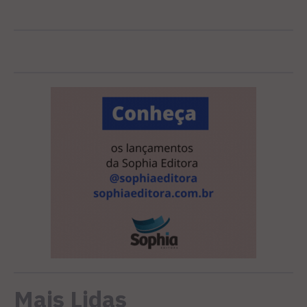
Mais Lidas