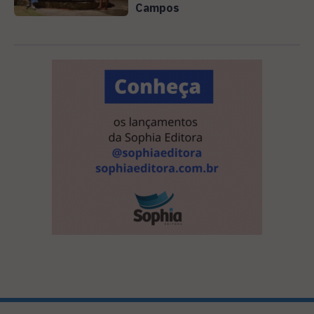
Campos