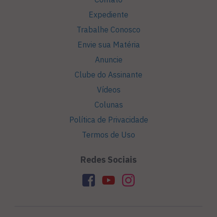
Expediente
Trabalhe Conosco
Envie sua Matéria
Anuncie
Clube do Assinante
Vídeos
Colunas
Política de Privacidade
Termos de Uso
Redes Sociais