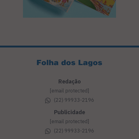
Redação
[email protected]
(22) 99933-2196
Publicidade
[email protected]
(22) 99933-2196