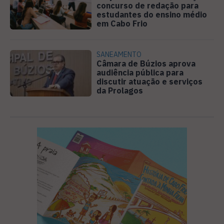
concurso de redação para
estudantes do ensino médio
em Cabo Frio
SANEAMENTO
Câmara de Búzios aprova
audiência pública para
discutir atuação e serviços
da Prolagos