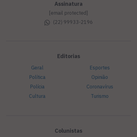
Assinatura
[email protected]
(22) 99933-2196
Editorias
Geral
Esportes
Política
Opinião
Polícia
Coronavírus
Cultura
Turismo
Colunistas