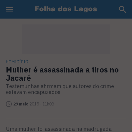
HOMICÍDIO
Mulher é assassinada a tiros no
Jacaré
Testemunhas afirmam que autores do crime
estavam encapuzados
29 maio
2015 - 11h08
Uma mulher foi assassinada na madrugada