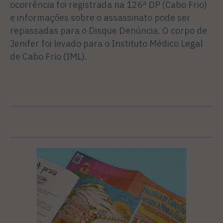
ocorrência foi registrada na 126ª DP (Cabo Frio)
e informações sobre o assassinato pode ser
repassadas para o Disque Denúncia. O corpo de
Jenifer foi levado para o Instituto Médico Legal
de Cabo Frio (IML).