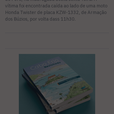
vítima foi encontrada caída ao lado de uma moto
Honda Twister de placa KZW-1332, de Armação
dos Búzios, por volta dass 11h30.