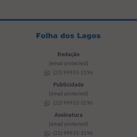
Redação
[email protected]
(22) 99933-2196
Publicidade
[email protected]
(22) 99933-2196
Assinatura
[email protected]
(22) 99933-2196