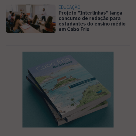
EDUCAÇÃO
Projeto "Interlinhas" lança
concurso de redação para
estudantes do ensino médio
em Cabo Frio