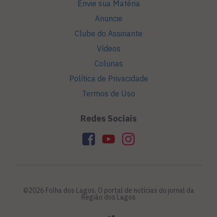
Envie sua Matéria
Anuncie
Clube do Assinante
Vídeos
Colunas
Política de Privacidade
Termos de Uso
Redes Sociais
©2026 Folha dos Lagos. O portal de notícias do jornal da
Região dos Lagos