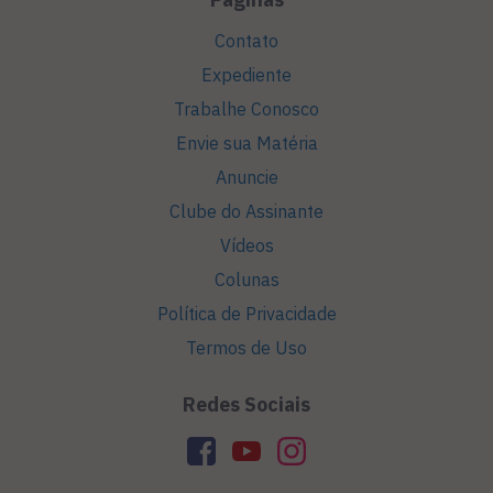
Contato
Expediente
Trabalhe Conosco
Envie sua Matéria
Anuncie
Clube do Assinante
Vídeos
Colunas
Política de Privacidade
Termos de Uso
Redes Sociais