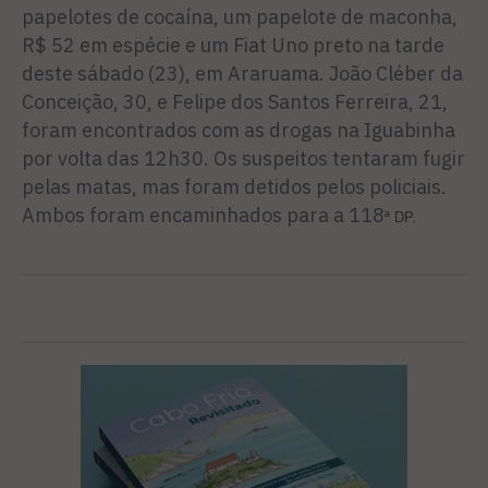
papelotes de cocaína, um papelote de maconha,
R$ 52 em espécie e um Fiat Uno preto na tarde
deste sábado (23), em Araruama. João Cléber da
Conceição, 30, e Felipe dos Santos Ferreira, 21,
foram encontrados com as drogas na Iguabinha
por volta das 12h30. Os suspeitos tentaram fugir
pelas matas, mas foram detidos pelos policiais.
Ambos foram encaminhados para a 118
ª DP.