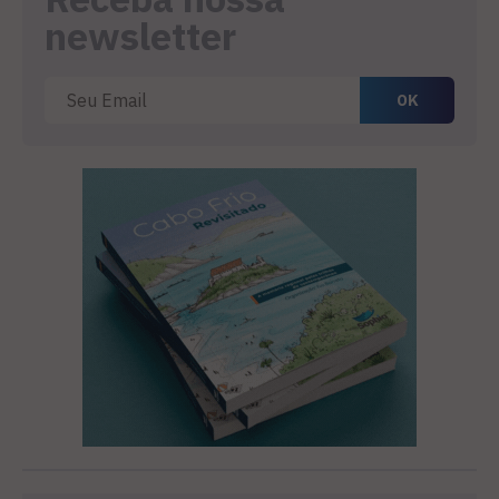
newsletter