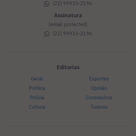
(22) 99933-2196
Assinatura
[email protected]
(22) 99933-2196
Editorias
Geral
Esportes
Política
Opinião
Polícia
Coronavírus
Cultura
Turismo