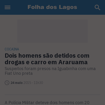
COCAINA
Dois homens são detidos com
drogas e carro em Araruama
Suspeitos foram presos na Iguabinha com uma
Fiat Uno preta
24 maio
2015 - 11h30
A Polícia Militar deteve dois homens com 20