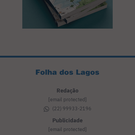
Redação
[email protected]
(22) 99933-2196
Publicidade
[email protected]