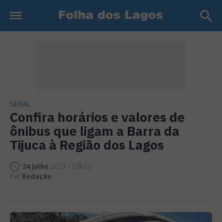
GERAL
Confira horários e valores de
ônibus que ligam a Barra da
Tijuca à Região dos Lagos
24 julho
2023 - 10h23
Por
Redação