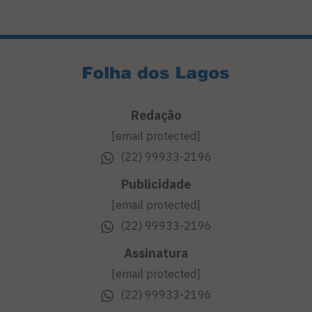
Redação
[email protected]
(22) 99933-2196
Publicidade
[email protected]
(22) 99933-2196
Assinatura
[email protected]
(22) 99933-2196