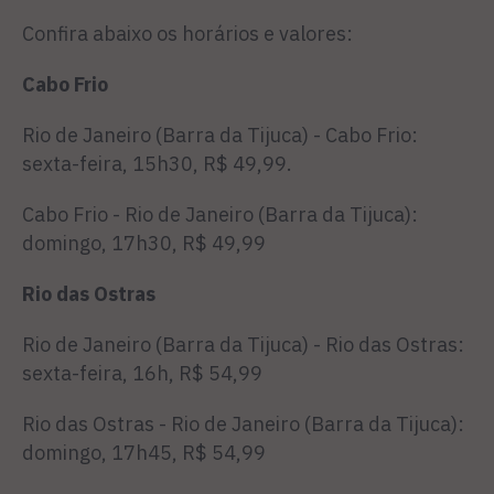
Confira abaixo os horários e valores:
Cabo Frio
Rio de Janeiro (Barra da Tijuca) - Cabo Frio:
sexta-feira, 15h30, R$ 49,99.
Cabo Frio - Rio de Janeiro (Barra da Tijuca):
domingo, 17h30, R$ 49,99
Rio das Ostras
Rio de Janeiro (Barra da Tijuca) - Rio das Ostras:
sexta-feira, 16h, R$ 54,99
Rio das Ostras - Rio de Janeiro (Barra da Tijuca):
domingo, 17h45, R$ 54,99