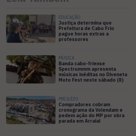
EDUCAÇÃO
Justiça determina que
Prefeitura de Cabo Frio
pague horas extras a
professores
MÚSICA
Banda cabo-friense
Spectrummm apresenta
músicas inéditas no Diveneta
Moto Fest neste sábado (8)
PREJUÍZO
Compradores cobram
cronograma da Volendam e
pedem ação do MP por obra
parada em Arraial