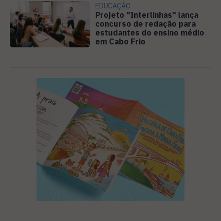
EDUCAÇÃO
Projeto "Interlinhas" lança
concurso de redação para
estudantes do ensino médio
em Cabo Frio