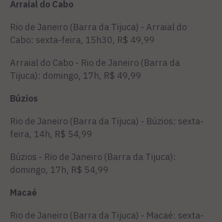
Arraial do Cabo
Rio de Janeiro (Barra da Tijuca) - Arraial do
Cabo: sexta-feira, 15h30, R$ 49,99
Arraial do Cabo - Rio de Janeiro (Barra da
Tijuca): domingo, 17h, R$ 49,99
Búzios
Rio de Janeiro (Barra da Tijuca) - Búzios: sexta-
feira, 14h, R$ 54,99
Búzios - Rio de Janeiro (Barra da Tijuca):
domingo, 17h, R$ 54,99
Macaé
Rio de Janeiro (Barra da Tijuca) - Macaé: sexta-