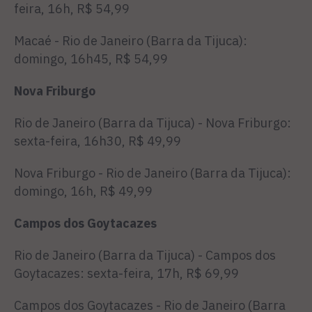
feira, 16h, R$ 54,99
Macaé - Rio de Janeiro (Barra da Tijuca):
domingo, 16h45, R$ 54,99
Nova Friburgo
Rio de Janeiro (Barra da Tijuca) - Nova Friburgo:
sexta-feira, 16h30, R$ 49,99
Nova Friburgo - Rio de Janeiro (Barra da Tijuca):
domingo, 16h, R$ 49,99
Campos dos Goytacazes
Rio de Janeiro (Barra da Tijuca) - Campos dos
Goytacazes: sexta-feira, 17h, R$ 69,99
Campos dos Goytacazes - Rio de Janeiro (Barra