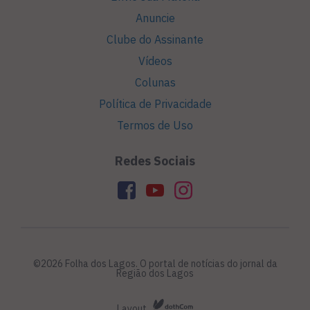
Anuncie
Clube do Assinante
Vídeos
Colunas
Política de Privacidade
Termos de Uso
Redes Sociais
©2026 Folha dos Lagos. O portal de notícias do jornal da
Região dos Lagos
Layout