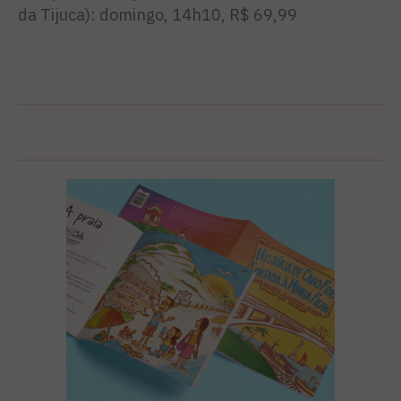
da Tijuca): domingo, 14h10, R$ 69,99