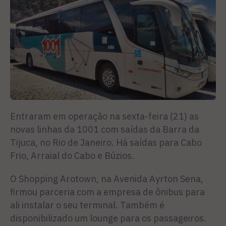
Entraram em operação na sexta-feira (21) as
novas linhas da 1001 com saídas da Barra da
Tijuca, no Rio de Janeiro. Há saídas para Cabo
Frio, Arraial do Cabo e Búzios.
O Shopping Arotown, na Avenida Ayrton Sena,
firmou parceria com a empresa de ônibus para
ali instalar o seu terminal. Também é
disponibilizado um lounge para os passageiros.