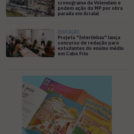
cronograma da Volendam e
pedem ação do MP por obra
parada em Arraial
EDUCAÇÃO
Projeto "Interlinhas" lança
concurso de redação para
estudantes do ensino médio
em Cabo Frio