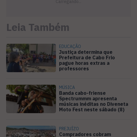
Leia Também
EDUCAÇÃO
Justiça determina que
Prefeitura de Cabo Frio
pague horas extras a
professores
MÚSICA
Banda cabo-friense
Spectrummm apresenta
músicas inéditas no Diveneta
Moto Fest neste sábado (8)
PREJUÍZO
Compradores cobram