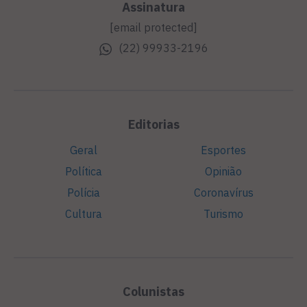
Assinatura
[email protected]
(22) 99933-2196
Editorias
Geral
Esportes
Política
Opinião
Polícia
Coronavírus
Cultura
Turismo
Colunistas