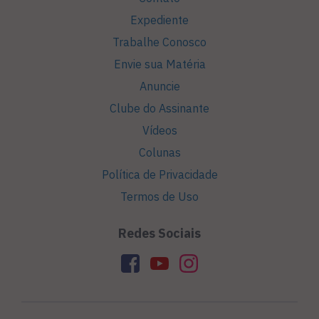
Expediente
Trabalhe Conosco
Envie sua Matéria
Anuncie
Clube do Assinante
Vídeos
Colunas
Política de Privacidade
Termos de Uso
Redes Sociais