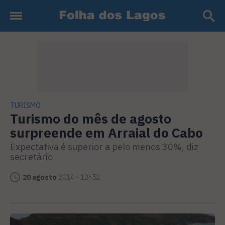
TURISMO
Turismo do mês de agosto
surpreende em Arraial do Cabo
Expectativa é superior a pelo menos 30%, diz
secretário
20 agosto
2014 - 12h52