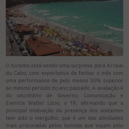
O turismo está sendo uma surpresa para Arraial
do Cabo, com expectativa de fechar o mês com
uma performance de pelo menos 30% superior
ao mesmo período do ano passado. A avaliação é
do secretário de Governo, Comunicação e
Eventos Walter Lúcio, o Tê, afirmando que a
principal motivação da presença dos visitantes
tem sido o mergulho, que é um das atividades
mais procuradas pelos turistas que viajam pelo