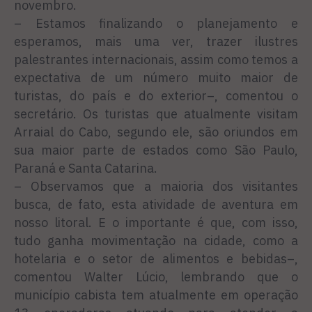
novembro.
– Estamos finalizando o planejamento e
esperamos, mais uma ver, trazer ilustres
palestrantes internacionais, assim como temos a
expectativa de um número muito maior de
turistas, do país e do exterior–, comentou o
secretário. Os turistas que atualmente visitam
Arraial do Cabo, segundo ele, são oriundos em
sua maior parte de estados como São Paulo,
Paraná e Santa Catarina.
– Observamos que a maioria dos visitantes
busca, de fato, esta atividade de aventura em
nosso litoral. E o importante é que, com isso,
tudo ganha movimentação na cidade, como a
hotelaria e o setor de alimentos e bebidas–,
comentou Walter Lúcio, lembrando que o
município cabista tem atualmente em operação