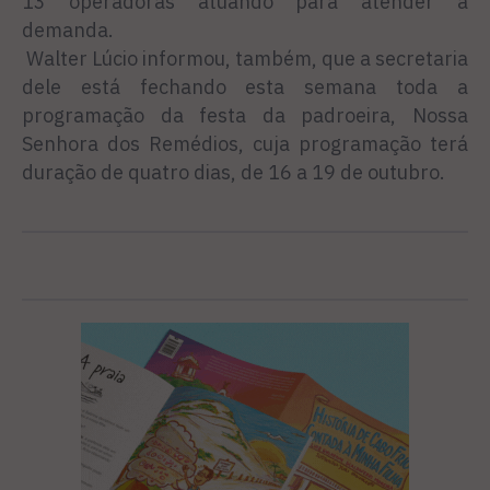
13 operadoras atuando para atender a
demanda.
Walter Lúcio informou, também, que a secretaria
dele está fechando esta semana toda a
programação da festa da padroeira, Nossa
Senhora dos Remédios, cuja programação terá
duração de quatro dias, de 16 a 19 de outubro.