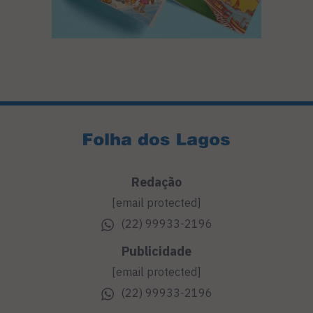
Redação
[email protected]
(22) 99933-2196
Publicidade
[email protected]
(22) 99933-2196