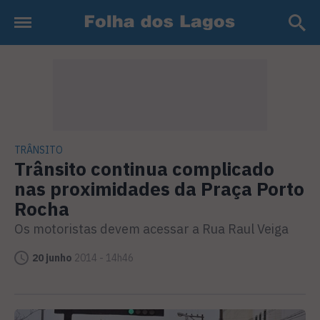
TRÂNSITO
Trânsito continua complicado
nas proximidades da Praça Porto
Rocha
Os motoristas devem acessar a Rua Raul Veiga
20 junho
2014 - 14h46