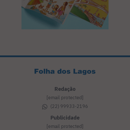
Redação
[email protected]
(22) 99933-2196
Publicidade
[email protected]