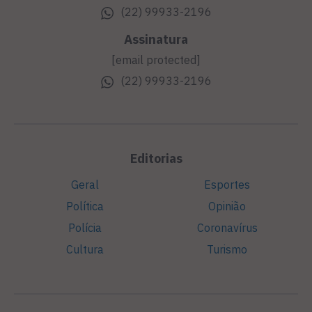
(22) 99933-2196
Assinatura
[email protected]
(22) 99933-2196
Editorias
Geral
Esportes
Política
Opinião
Polícia
Coronavírus
Cultura
Turismo