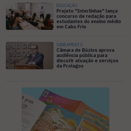
EDUCAÇÃO
Projeto "Interlinhas" lança
concurso de redação para
estudantes do ensino médio
em Cabo Frio
SANEAMENTO
Câmara de Búzios aprova
audiência pública para
discutir atuação e serviços
da Prolagos