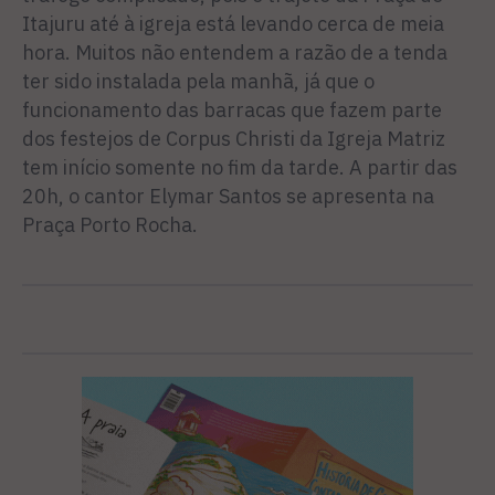
Itajuru até à igreja está levando cerca de meia
hora. Muitos não entendem a razão de a tenda
ter sido instalada pela manhã, já que o
funcionamento das barracas que fazem parte
dos festejos de Corpus Christi da Igreja Matriz
tem início somente no fim da tarde. A partir das
20h, o cantor Elymar Santos se apresenta na
Praça Porto Rocha.