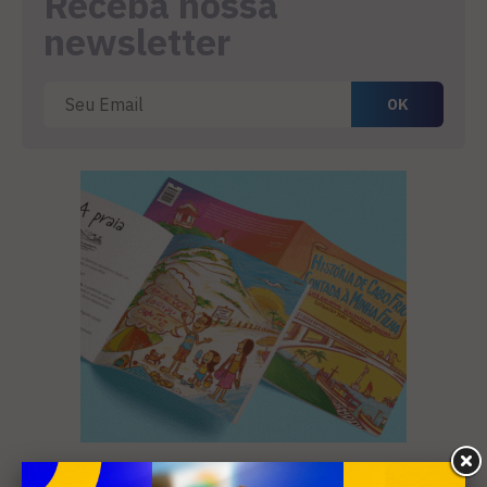
Receba nossa
newsletter