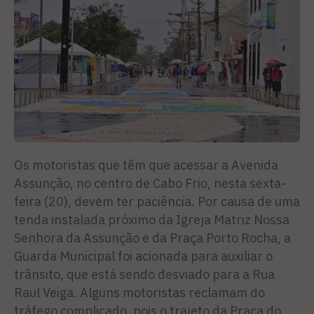
Os motoristas que têm que acessar a Avenida
Assunção, no centro de Cabo Frio, nesta sexta-
feira (20), devem ter paciência. Por causa de uma
tenda instalada próximo da Igreja Matriz Nossa
Senhora da Assunção e da Praça Porto Rocha, a
Guarda Municipal foi acionada para auxiliar o
trânsito, que está sendo desviado para a Rua
Raul Veiga. Alguns motoristas reclamam do
tráfego complicado, pois o trajeto da Praça do