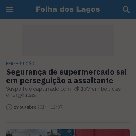
PERSEGUIÇÃO
Segurança de supermercado sai
em perseguição a assaltante
Suspeito é capturado com R$ 137 em bebidas
energéticas
27 outubro
2014 - 12h37