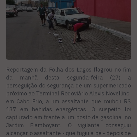
Reportagem da Folha dos Lagos flagrou no fim
da manhã desta segunda-feira (27) a
perseguição do segurança de um supermercado
próximo ao Terminal Rodoviário Alexis Novellino,
em Cabo Frio, a um assaltante que roubou R$
137 em bebidas energéticas. O suspeito foi
capturado em frente a um posto de gasolina, no
Jardim Flamboyant. O vigilante conseguiu
alcançar o assaltante - que fugiu a pé - depois de