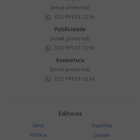
[email protected]
(22) 99933-2196
Publicidade
[email protected]
(22) 99933-2196
Assinatura
[email protected]
(22) 99933-2196
Editorias
Geral
Esportes
Política
Opinião