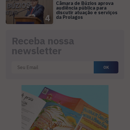
Câmara de Búzios aprova
audiência pública para
discutir atuação e serviços
4
da Prolagos
Receba nossa
newsletter