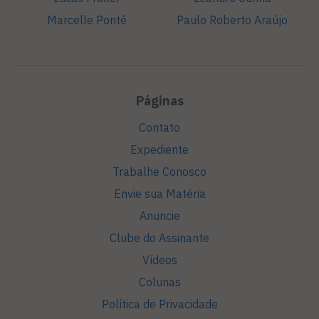
Marcelle Ponté
Paulo Roberto Araújo
Páginas
Contato
Expediente
Trabalhe Conosco
Envie sua Matéria
Anuncie
Clube do Assinante
Vídeos
Colunas
Política de Privacidade