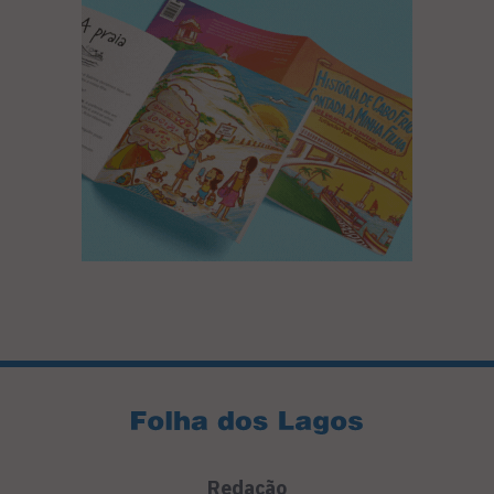
Redação