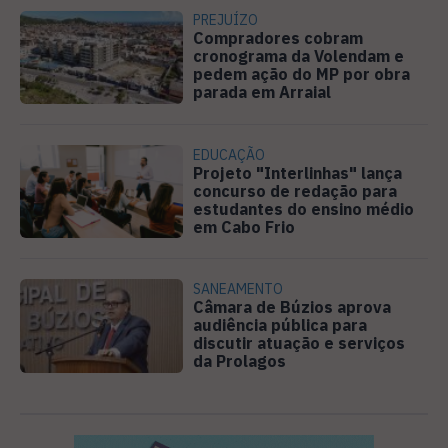
PREJUÍZO
Compradores cobram
cronograma da Volendam e
pedem ação do MP por obra
parada em Arraial
EDUCAÇÃO
Projeto "Interlinhas" lança
concurso de redação para
estudantes do ensino médio
em Cabo Frio
SANEAMENTO
Câmara de Búzios aprova
audiência pública para
discutir atuação e serviços
da Prolagos