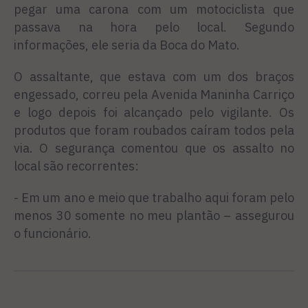
pegar uma carona com um motociclista que
passava na hora pelo local. Segundo
informações, ele seria da Boca do Mato.
O assaltante, que estava com um dos braços
engessado, correu pela Avenida Maninha Carriço
e logo depois foi alcançado pelo vigilante. Os
produtos que foram roubados caíram todos pela
via. O segurança comentou que os assalto no
local são recorrentes:
- Em um ano e meio que trabalho aqui foram pelo
menos 30 somente no meu plantão – assegurou
o funcionário.