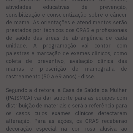
atividades educativas de prevenção,
sensibilização e conscientização sobre o câncer
de mama. As orientações e atendimentos serão
prestados por técnicos dos CRAS e profissionais
de saúde das áreas de abrangência de cada
unidade. A programação vai contar com
palestras e marcação de exames clínicos, como
coleta de preventivo, avaliação clínica das
mamas e prescrição de mamografia de
rastreamento (50 a 69 anos) - disse.
Segundo a diretora, a Casa de Saúde da Mulher
(PAISMCA) vai dar suporte para as equipes com
distribuição de materiais e será a referência para
os casos cujos exames clínicos detectarem
alteração. Para as ações, os CRAS receberão
decoração especial na cor rosa alusiva ao