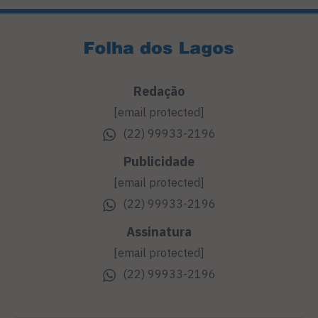
Redação
[email protected]
(22) 99933-2196
Publicidade
[email protected]
(22) 99933-2196
Assinatura
[email protected]
(22) 99933-2196