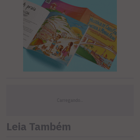
Leia Também