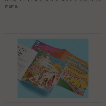
mama.