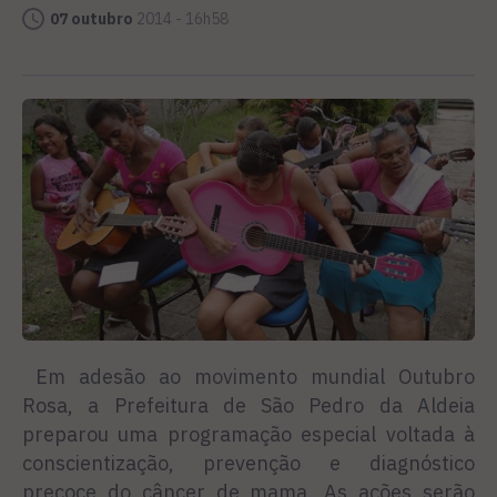
07 outubro
2014 - 16h58
Em adesão ao movimento mundial Outubro
Rosa, a Prefeitura de São Pedro da Aldeia
preparou uma programação especial voltada à
conscientização, prevenção e diagnóstico
precoce do câncer de mama. As ações serão