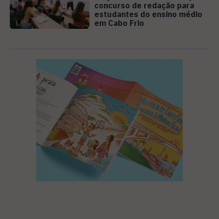
concurso de redação para
estudantes do ensino médio
em Cabo Frio