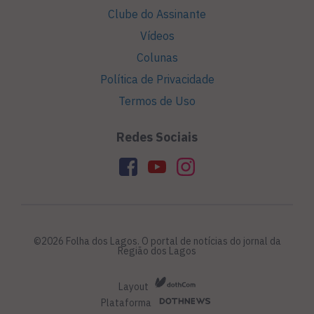
Clube do Assinante
Vídeos
Colunas
Política de Privacidade
Termos de Uso
Redes Sociais
©2026 Folha dos Lagos. O portal de notícias do jornal da
Região dos Lagos
Layout
Plataforma