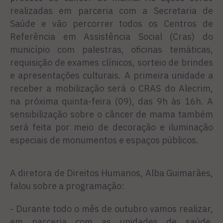
realizadas em parceria com a Secretaria de
Saúde e vão percorrer todos os Centros de
Referência em Assistência Social (Cras) do
município com palestras, oficinas temáticas,
requisição de exames clínicos, sorteio de brindes
e apresentações culturais. A primeira unidade a
receber a mobilização será o CRAS do Alecrim,
na próxima quinta-feira (09), das 9h às 16h. A
sensibilização sobre o câncer de mama também
será feita por meio de decoração e iluminação
especiais de monumentos e espaços públicos.
A diretora de Direitos Humanos, Alba Guimarães,
falou sobre a programação:
- Durante todo o mês de outubro vamos realizar,
em parceria com as unidades de saúde,