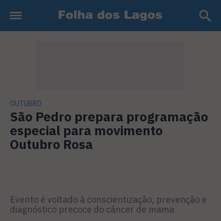
OUTUBRO
São Pedro prepara programação
especial para movimento
Outubro Rosa
Evento é voltado à conscientização, prevenção e
diagnóstico precoce do câncer de mama