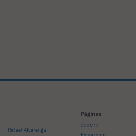
Páginas
Contato
Rafael Alvarenga
Expediente