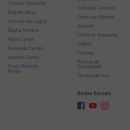
Chantal Campello
Trabalhe Conosco
Wagner Sena
Envie sua Matéria
Informe dos Lagos
Anuncie
Rapha Ferreira
Clube do Assinante
Paulo Cotias
Vídeos
Fernanda Carriço
Colunas
Leandro Cunha
Política de
Paulo Roberto
Privacidade
Araújo
Termos de Uso
Redes Sociais