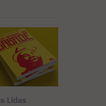
s Lidas