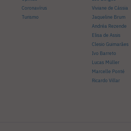
Coronavírus
Viviane de Cássia
Turismo
Jaqueline Brum
Andréa Rezende
Elisa de Assis
Clesio Guimarães
Ivo Barreto
Lucas Müller
Marcelle Ponté
Ricardo Villar