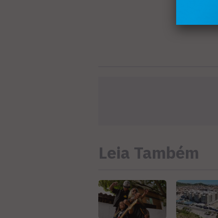
Leia Também