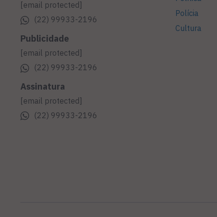
[email protected]
Polícia
(22) 99933-2196
Cultura
Publicidade
[email protected]
(22) 99933-2196
Assinatura
[email protected]
(22) 99933-2196