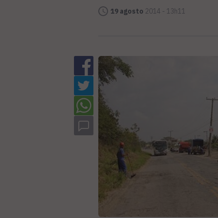
19 agosto
2014 - 13h11