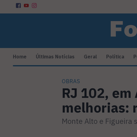
Home
Últimas Notícias
Geral
Política
P
OBRAS
RJ 102, em 
melhorias: 
Monte Alto e Figueira 