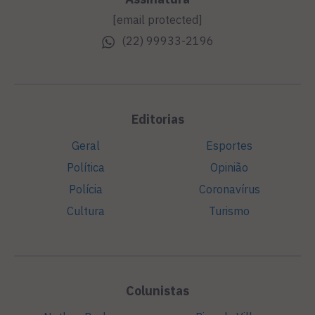
[email protected]
(22) 99933-2196
Editorias
Geral
Esportes
Política
Opinião
Polícia
Coronavírus
Cultura
Turismo
Colunistas