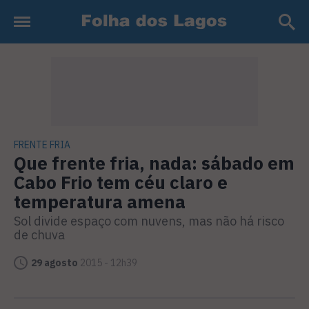
FRENTE FRIA
Que frente fria, nada: sábado em
Cabo Frio tem céu claro e
temperatura amena
Sol divide espaço com nuvens, mas não há risco
de chuva
29 agosto
2015 - 12h39