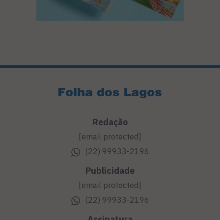
Redação
[email protected]
(22) 99933-2196
Publicidade
[email protected]
(22) 99933-2196
Assinatura