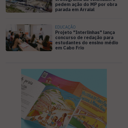
pedem ação do MP por obra
parada em Arraial
EDUCAÇÃO
Projeto "Interlinhas" lança
concurso de redação para
estudantes do ensino médio
em Cabo Frio