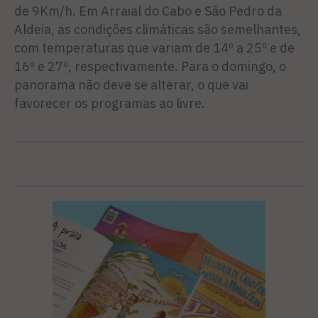
de 9Km/h. Em Arraial do Cabo e São Pedro da
Aldeia, as condições climáticas são semelhantes,
com temperaturas que variam de 14º a 25º e de
16º e 27º, respectivamente. Para o domingo, o
panorama não deve se alterar, o que vai
favorecer os programas ao livre.