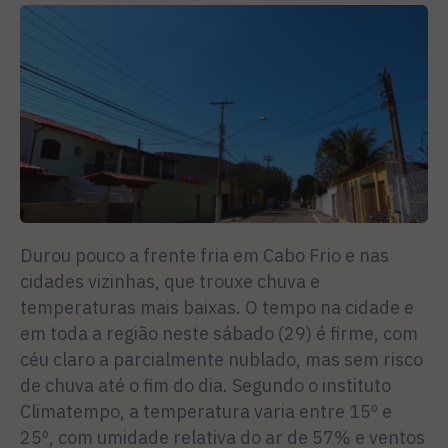
Durou pouco a frente fria em Cabo Frio e nas
cidades vizinhas, que trouxe chuva e
temperaturas mais baixas. O tempo na cidade e
em toda a região neste sábado (29) é firme, com
céu claro a parcialmente nublado, mas sem risco
de chuva até o fim do dia. Segundo o instituto
Climatempo, a temperatura varia entre 15º e
25º, com umidade relativa do ar de 57% e ventos