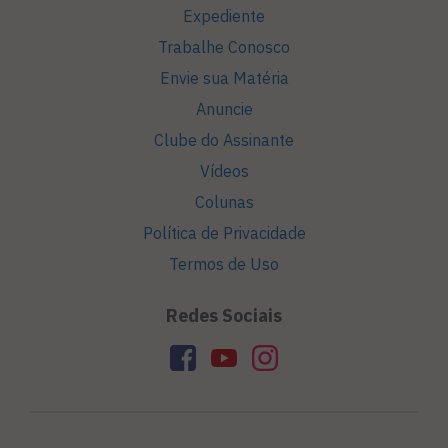
Expediente
Trabalhe Conosco
Envie sua Matéria
Anuncie
Clube do Assinante
Vídeos
Colunas
Política de Privacidade
Termos de Uso
Redes Sociais