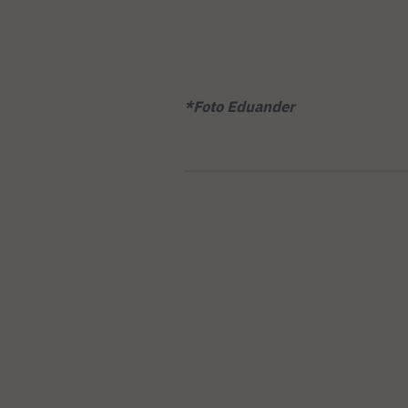
*Foto Eduander