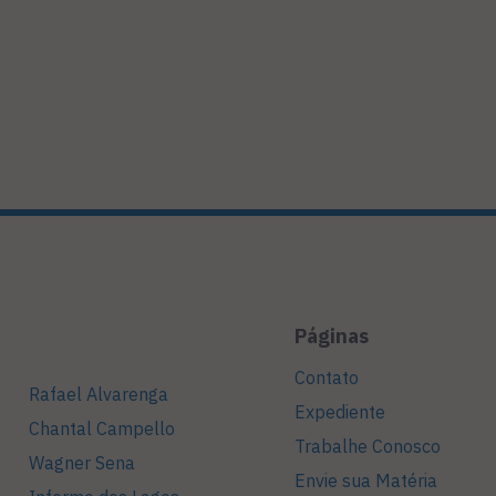
Páginas
Contato
Rafael Alvarenga
Expediente
Chantal Campello
Trabalhe Conosco
Wagner Sena
Envie sua Matéria