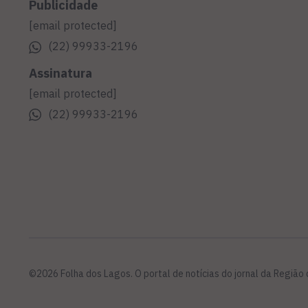
Publicidade
[email protected]
(22) 99933-2196
Assinatura
[email protected]
(22) 99933-2196
©2026 Folha dos Lagos. O portal de notícias do jornal da Região