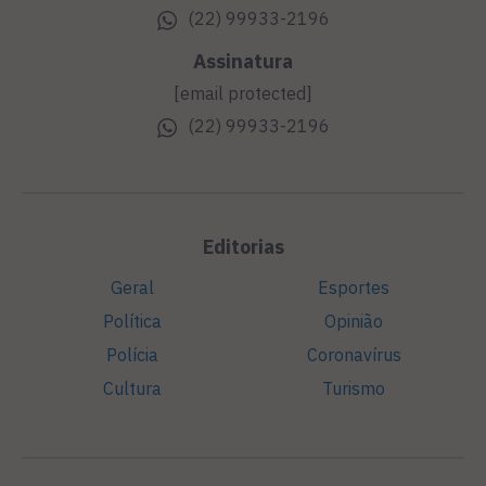
(22) 99933-2196
Assinatura
[email protected]
(22) 99933-2196
Editorias
Geral
Esportes
Política
Opinião
Polícia
Coronavírus
Cultura
Turismo