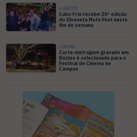
EVENTOS
Cabo Frio recebe 20ª edição
do Diveneta Moto Fest neste
fim de semana
CINEMA
Curta-metragem gravado em
Búzios é selecionado para o
Festival de Cinema de
Campos