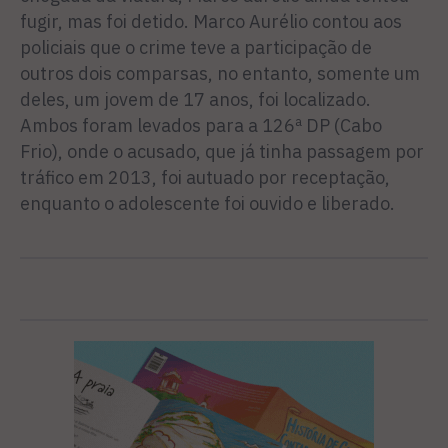
fugir, mas foi detido. Marco Aurélio contou aos
policiais que o crime teve a participação de
outros dois comparsas, no entanto, somente um
deles, um jovem de 17 anos, foi localizado.
Ambos foram levados para a 126ª DP (Cabo
Frio), onde o acusado, que já tinha passagem por
tráfico em 2013, foi autuado por receptação,
enquanto o adolescente foi ouvido e liberado.