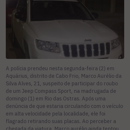
A polícia prendeu nesta segunda-feira (2) em
Aquárius, distrito de Cabo Frio, Marco Aurélio da
Silva Alves, 21, suspeito de participar do roubo
de um Jeep Compass Sport, na madrugada de
domingo (1) em Rio das Ostras. Após uma
denúncia de que estaria circulando com o veículo
em alta velocidade pela localidade, ele foi
flagrado retirando suas placas. Ao perceber a
chegada da viatura, Marco aurélio ainda tentou