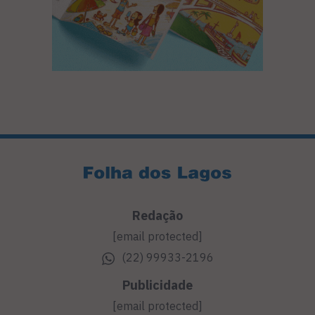
Redação
[email protected]
(22) 99933-2196
Publicidade
[email protected]