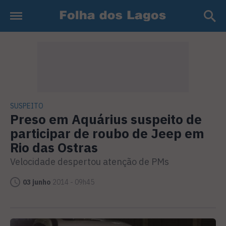
SUSPEITO
Preso em Aquárius suspeito de
participar de roubo de Jeep em
Rio das Ostras
Velocidade despertou atenção de PMs
03 junho
2014 - 09h45