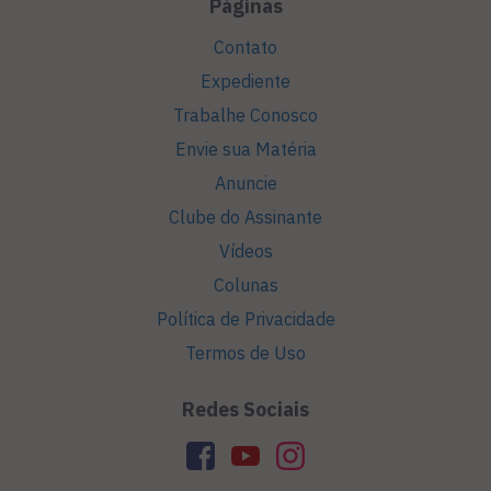
Páginas
Contato
Expediente
Trabalhe Conosco
Envie sua Matéria
Anuncie
Clube do Assinante
Vídeos
Colunas
Política de Privacidade
Termos de Uso
Redes Sociais