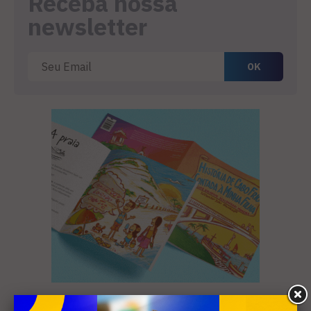
Receba nossa
newsletter