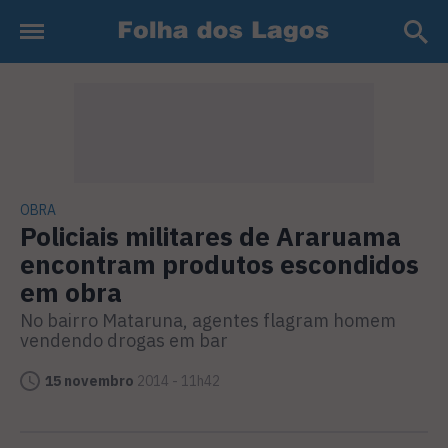
OBRA
Policiais militares de Araruama
encontram produtos escondidos
em obra
No bairro Mataruna, agentes flagram homem
vendendo drogas em bar
15 novembro
2014 - 11h42