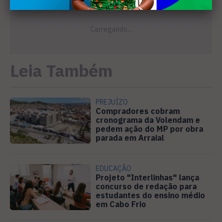
Leia Também
PREJUÍZO
Compradores cobram
cronograma da Volendam e
pedem ação do MP por obra
parada em Arraial
EDUCAÇÃO
Projeto "Interlinhas" lança
concurso de redação para
estudantes do ensino médio
em Cabo Frio