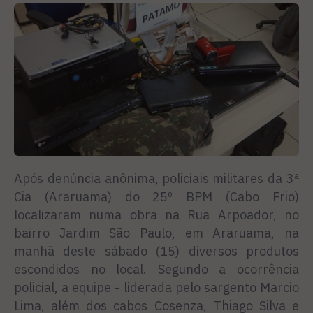
Após denúncia anônima, policiais militares da 3ª
Cia (Araruama) do 25º BPM (Cabo Frio)
localizaram numa obra na Rua Arpoador, no
bairro Jardim São Paulo, em Araruama, na
manhã deste sábado (15) diversos produtos
escondidos no local. Segundo a ocorrência
policial, a equipe - liderada pelo sargento Marcio
Lima, além dos cabos Cosenza, Thiago Silva e