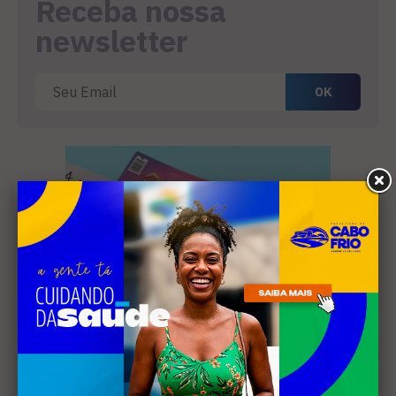
Receba nossa
newsletter