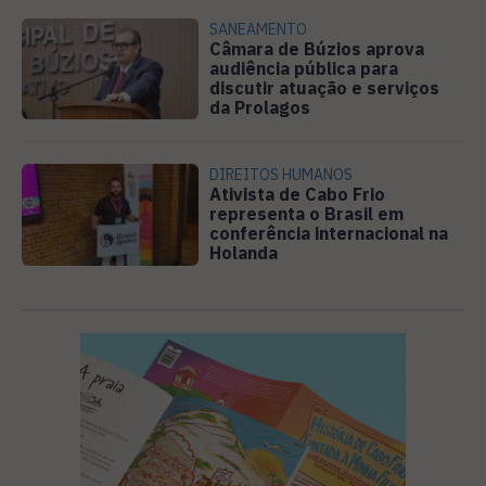
SANEAMENTO
Câmara de Búzios aprova
audiência pública para
discutir atuação e serviços
da Prolagos
DIREITOS HUMANOS
Ativista de Cabo Frio
representa o Brasil em
conferência internacional na
Holanda