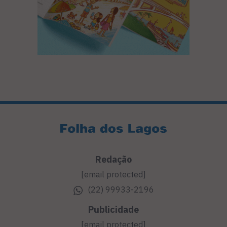
Redação
[email protected]
(22) 99933-2196
Publicidade
[email protected]