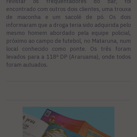
revistar os frequentadores do bar, foi
encontrado com outros dois clientes, uma trouxa
de maconha e um sacolé de pó. Os dois
informaram que a droga teria sido adquirida pelo
mesmo homem abordado pela equipe policial,
próximo ao campo de futebol, no Mataruna, num
local conhecido como ponte. Os três foram
levados para a 118ª DP (Araruama), onde todos
foram autuados.