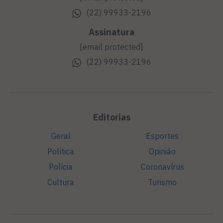
(22) 99933-2196
Assinatura
[email protected]
(22) 99933-2196
Editorias
Geral
Esportes
Política
Opinião
Polícia
Coronavírus
Cultura
Turismo