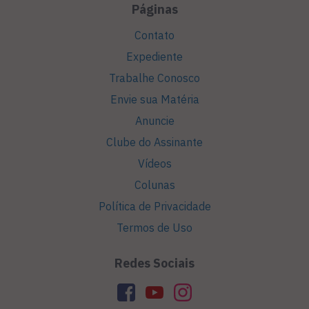
Páginas
Contato
Expediente
Trabalhe Conosco
Envie sua Matéria
Anuncie
Clube do Assinante
Vídeos
Colunas
Política de Privacidade
Termos de Uso
Redes Sociais