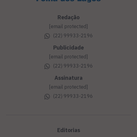
Redação
[email protected]
(22) 99933-2196
Publicidade
[email protected]
(22) 99933-2196
Assinatura
[email protected]
(22) 99933-2196
Editorias