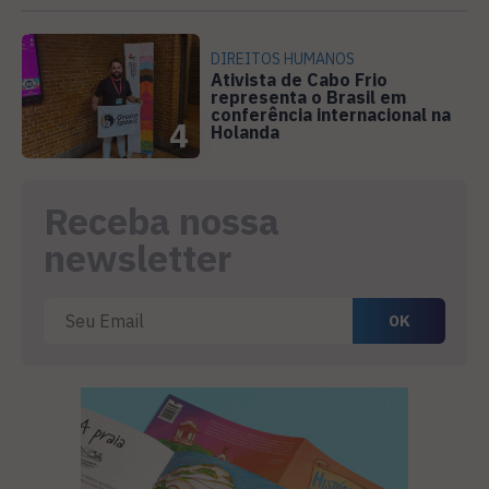
DIREITOS HUMANOS
Ativista de Cabo Frio
representa o Brasil em
conferência internacional na
4
Holanda
Receba nossa
newsletter