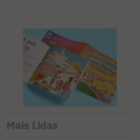
Mais Lidas