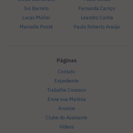
Ivo Barreto
Fernanda Carriço
Lucas Müller
Leandro Cunha
Marcelle Ponté
Paulo Roberto Araújo
Páginas
Contato
Expediente
Trabalhe Conosco
Envie sua Matéria
Anuncie
Clube do Assinante
Vídeos