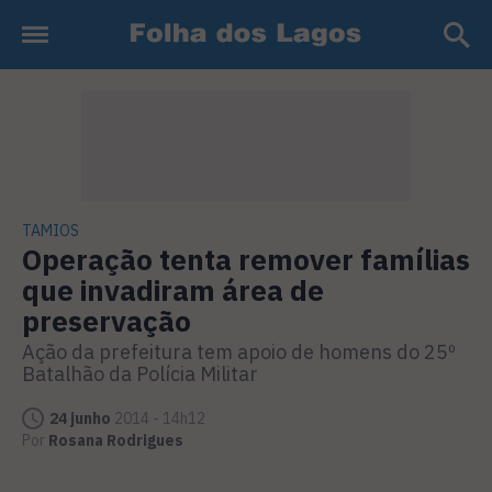
TAMIOS
Operação tenta remover famílias
que invadiram área de
preservação
Ação da prefeitura tem apoio de homens do 25º
Batalhão da Polícia Militar
24 junho
2014 - 14h12
Por
Rosana Rodrigues