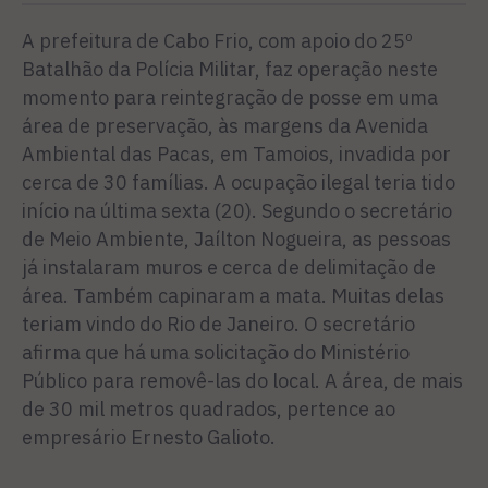
A prefeitura de Cabo Frio, com apoio do 25º
Batalhão da Polícia Militar, faz operação neste
momento para reintegração de posse em uma
área de preservação, às margens da Avenida
Ambiental das Pacas, em Tamoios, invadida por
cerca de 30 famílias. A ocupação ilegal teria tido
início na última sexta (20). Segundo o secretário
de Meio Ambiente, Jaílton Nogueira, as pessoas
já instalaram muros e cerca de delimitação de
área. Também capinaram a mata. Muitas delas
teriam vindo do Rio de Janeiro. O secretário
afirma que há uma solicitação do Ministério
Público para removê-las do local. A área, de mais
de 30 mil metros quadrados, pertence ao
empresário Ernesto Galioto.