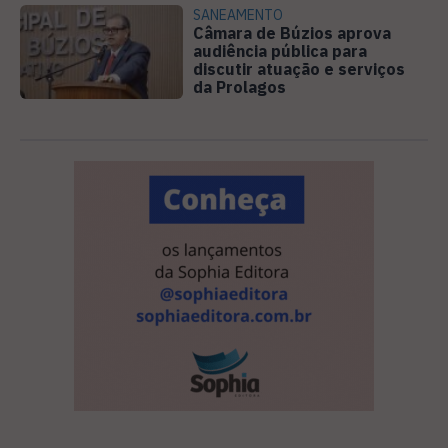
SANEAMENTO
Câmara de Búzios aprova
audiência pública para
discutir atuação e serviços
da Prolagos