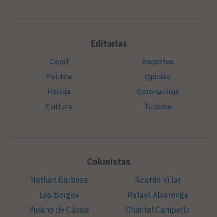
Editorias
Geral
Esportes
Política
Opinião
Polícia
Coronavírus
Cultura
Turismo
Colunistas
Nathan Barbosa
Ricardo Villar
Léo Borges
Rafael Alvarenga
Viviane de Cássia
Chantal Campello