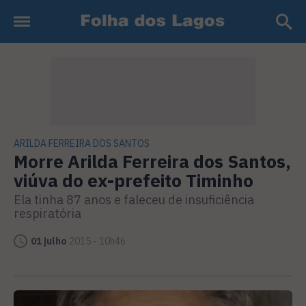
ARILDA FERREIRA DOS SANTOS
Morre Arilda Ferreira dos Santos,
viúva do ex-prefeito Timinho
Ela tinha 87 anos e faleceu de insuficiência
respiratória
01 julho
2015 - 10h46