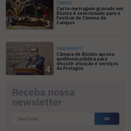
CINEMA
Curta-metragem gravado em
Búzios é selecionado para o
Festival de Cinema de
3
Campos
SANEAMENTO
Câmara de Búzios aprova
audiência pública para
discutir atuação e serviços
4
da Prolagos
Receba nossa
newsletter