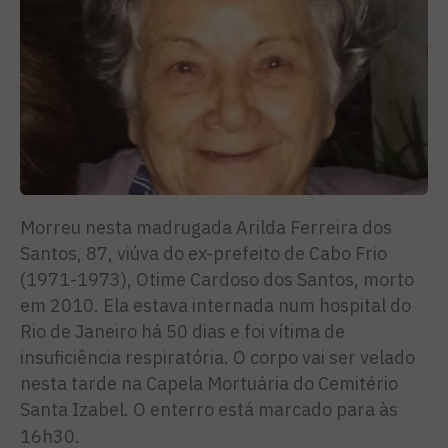
Morreu nesta madrugada Arilda Ferreira dos
Santos, 87, viúva do ex-prefeito de Cabo Frio
(1971-1973), Otime Cardoso dos Santos, morto
em 2010. Ela estava internada num hospital do
Rio de Janeiro há 50 dias e foi vítima de
insuficiência respiratória. O corpo vai ser velado
nesta tarde na Capela Mortuária do Cemitério
Santa Izabel. O enterro está marcado para às
16h30.