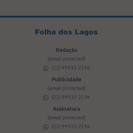
Redação
[email protected]
(22) 99933-2196
Publicidade
[email protected]
(22) 99933-2196
Assinatura
[email protected]
(22) 99933-2196