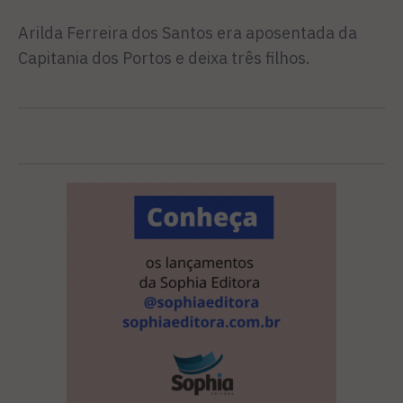
Arilda Ferreira dos Santos era aposentada da
Capitania dos Portos e deixa três filhos.