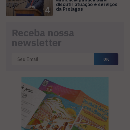
discutir atuação e serviços
4
da Prolagos
Receba nossa
newsletter