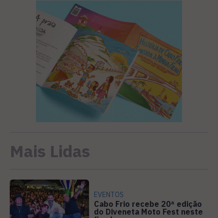
Mais Lidas
EVENTOS
Cabo Frio recebe 20ª edição
do Diveneta Moto Fest neste