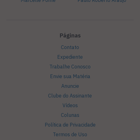
Marcelle Ponté
Paulo Roberto Araújo
Páginas
Contato
Expediente
Trabalhe Conosco
Envie sua Matéria
Anuncie
Clube do Assinante
Vídeos
Colunas
Política de Privacidade
Termos de Uso