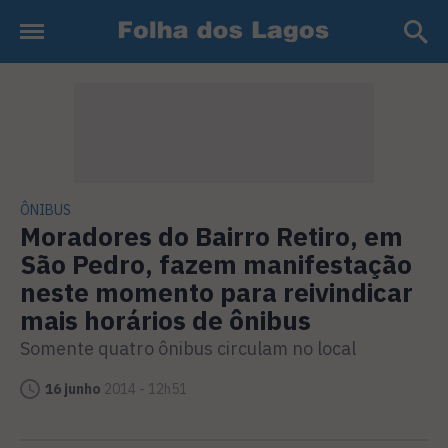
ÔNIBUS
Moradores do Bairro Retiro, em
São Pedro, fazem manifestação
neste momento para reivindicar
mais horários de ônibus
Somente quatro ônibus circulam no local
16 junho
2014 - 12h51