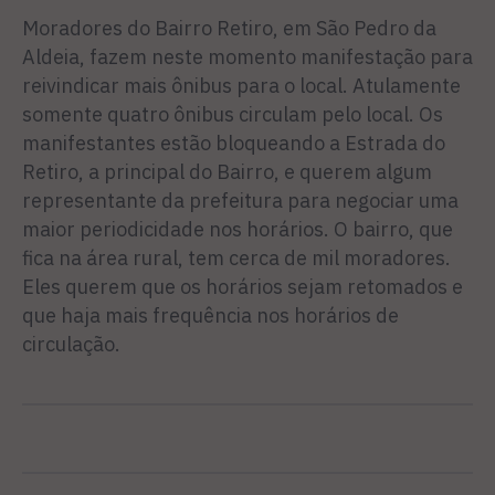
Moradores do Bairro Retiro, em São Pedro da
Aldeia, fazem neste momento manifestação para
reivindicar mais ônibus para o local. Atulamente
somente quatro ônibus circulam pelo local. Os
manifestantes estão bloqueando a Estrada do
Retiro, a principal do Bairro, e querem algum
representante da prefeitura para negociar uma
maior periodicidade nos horários. O bairro, que
fica na área rural, tem cerca de mil moradores.
Eles querem que os horários sejam retomados e
que haja mais frequência nos horários de
circulação.