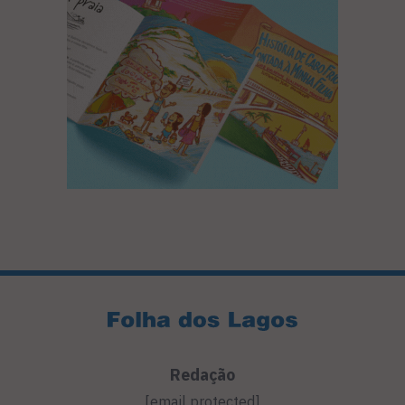
Redação
[email protected]