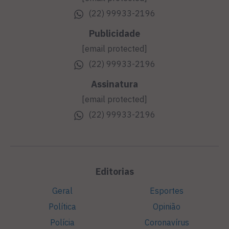
(22) 99933-2196
Publicidade
[email protected]
(22) 99933-2196
Assinatura
[email protected]
(22) 99933-2196
Editorias
Geral
Esportes
Política
Opinião
Polícia
Coronavírus