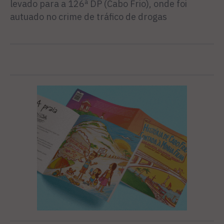
levado para a 126ª DP (Cabo Frio), onde foi
autuado no crime de tráfico de drogas