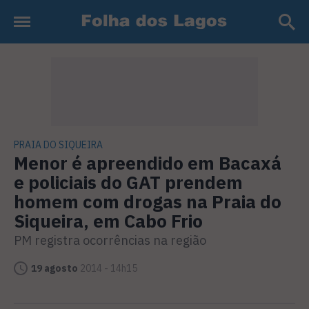
PRAIA DO SIQUEIRA
Menor é apreendido em Bacaxá
e policiais do GAT prendem
homem com drogas na Praia do
Siqueira, em Cabo Frio
PM registra ocorrências na região
19 agosto
2014 - 14h15