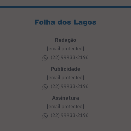
Redação
[email protected]
(22) 99933-2196
Publicidade
[email protected]
(22) 99933-2196
Assinatura
[email protected]
(22) 99933-2196