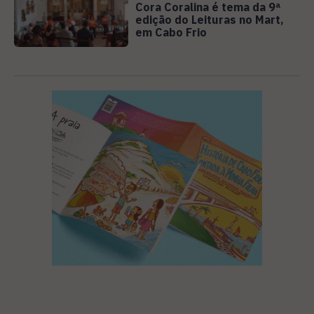
Cora Coralina é tema da 9ª
edição do Leituras no Mart,
em Cabo Frio