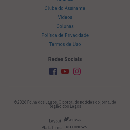
Clube do Assinante
Vídeos
Colunas
Política de Privacidade
Termos de Uso
Redes Sociais
©2026 Folha dos Lagos. O portal de notícias do jornal da
Região dos Lagos
Layout
Plataforma