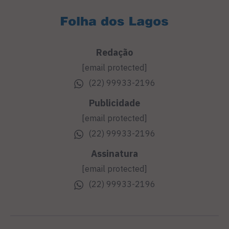
Redação
[email protected]
(22) 99933-2196
Publicidade
[email protected]
(22) 99933-2196
Assinatura
[email protected]
(22) 99933-2196