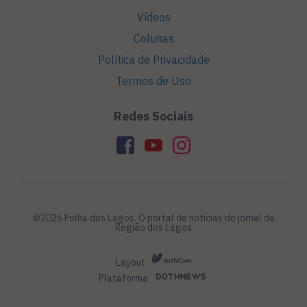
Vídeos
Colunas
Política de Privacidade
Termos de Uso
Redes Sociais
©2026 Folha dos Lagos. O portal de notícias do jornal da
Região dos Lagos
Layout
Plataforma