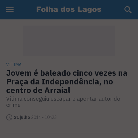
VITIMA
Jovem é baleado cinco vezes na
Praça da Independência, no
centro de Arraial
Vítima conseguiu escapar e apontar autor do
crime
21 julho
2014 - 10h23