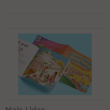
Mais Lidas