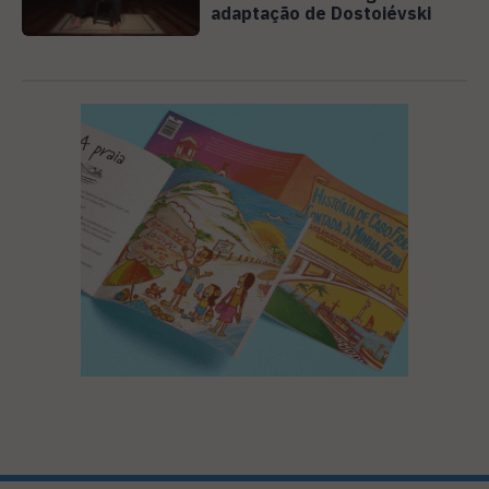
adaptação de Dostoiévski