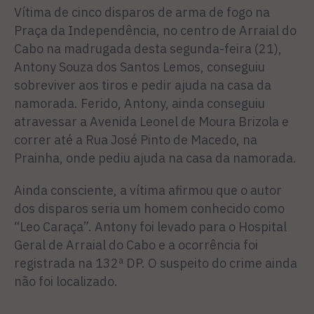
Vítima de cinco disparos de arma de fogo na
Praça da Independência, no centro de Arraial do
Cabo na madrugada desta segunda-feira (21),
Antony Souza dos Santos Lemos, conseguiu
sobreviver aos tiros e pedir ajuda na casa da
namorada. Ferido, Antony, ainda conseguiu
atravessar a Avenida Leonel de Moura Brizola e
correr até a Rua José Pinto de Macedo, na
Prainha, onde pediu ajuda na casa da namorada.
Ainda consciente, a vítima afirmou que o autor
dos disparos seria um homem conhecido como
“Leo Caraça”. Antony foi levado para o Hospital
Geral de Arraial do Cabo e a ocorrência foi
registrada na 132ª DP. O suspeito do crime ainda
não foi localizado.