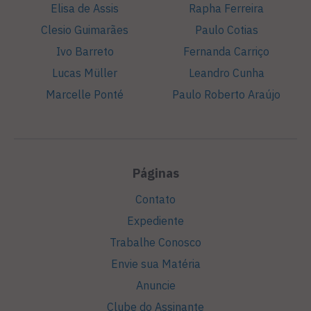
Elisa de Assis
Rapha Ferreira
Clesio Guimarães
Paulo Cotias
Ivo Barreto
Fernanda Carriço
Lucas Müller
Leandro Cunha
Marcelle Ponté
Paulo Roberto Araújo
Páginas
Contato
Expediente
Trabalhe Conosco
Envie sua Matéria
Anuncie
Clube do Assinante