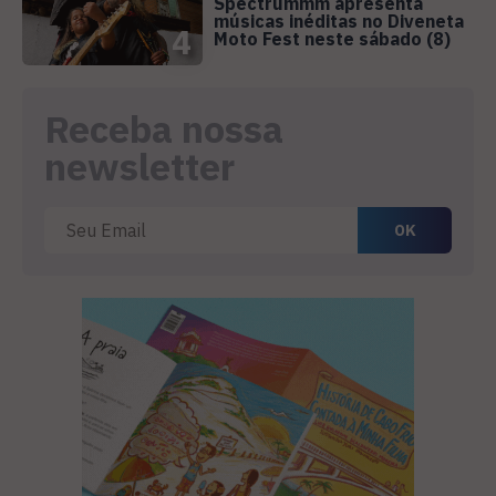
Spectrummm apresenta
músicas inéditas no Diveneta
4
Moto Fest neste sábado (8)
Receba nossa
newsletter