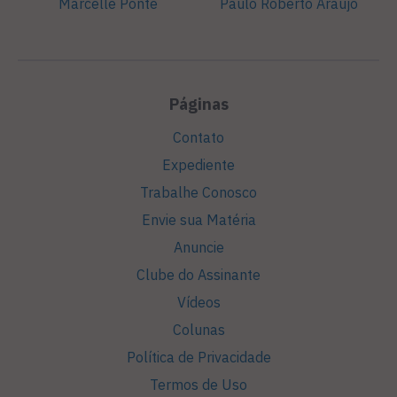
Marcelle Ponté
Paulo Roberto Araújo
Páginas
Contato
Expediente
Trabalhe Conosco
Envie sua Matéria
Anuncie
Clube do Assinante
Vídeos
Colunas
Política de Privacidade
Termos de Uso