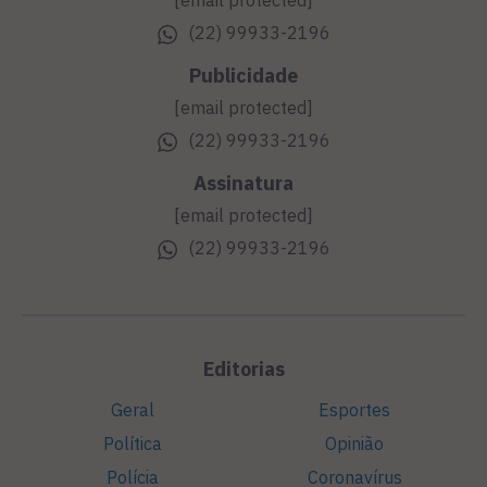
[email protected]
(22) 99933-2196
Publicidade
[email protected]
(22) 99933-2196
Assinatura
[email protected]
(22) 99933-2196
Editorias
Geral
Esportes
Política
Opinião
Polícia
Coronavírus