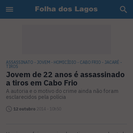
ASSASSINATO - JOVEM - HOMICÍDIO - CABO FRIO - JACARÉ -
TIROS
Jovem de 22 anos é assassinado
a tiros em Cabo Frio
A autoria e o motivo do crime ainda não foram
esclarecidos pela polícia
12 outubro
2014 - 10h50