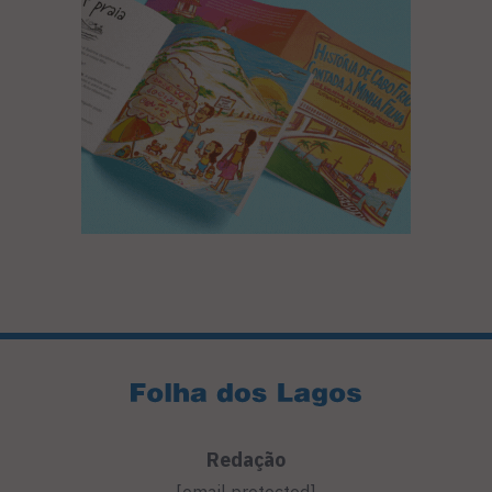
Redação