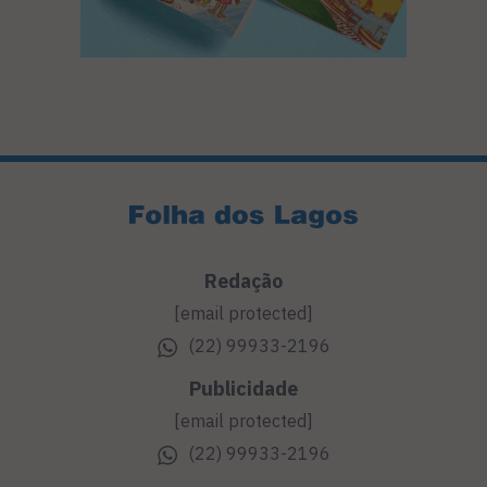
Redação
[email protected]
(22) 99933-2196
Publicidade
[email protected]
(22) 99933-2196