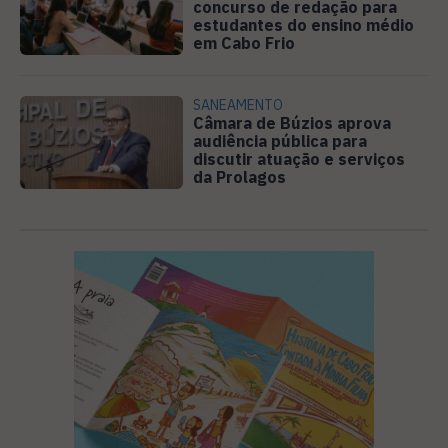
concurso de redação para
estudantes do ensino médio
em Cabo Frio
SANEAMENTO
Câmara de Búzios aprova
audiência pública para
discutir atuação e serviços
da Prolagos