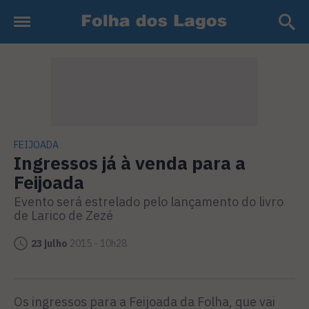
FEIJOADA
Ingressos já à venda para a
Feijoada
Evento será estrelado pelo lançamento do livro
de Larico de Zezé
23 julho
2015 - 10h28
Os ingressos para a Feijoada da Folha, que vai