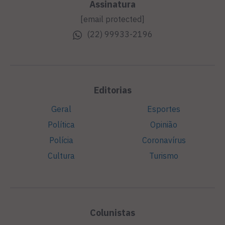
Assinatura
[email protected]
(22) 99933-2196
Editorias
Geral
Esportes
Política
Opinião
Polícia
Coronavírus
Cultura
Turismo
Colunistas