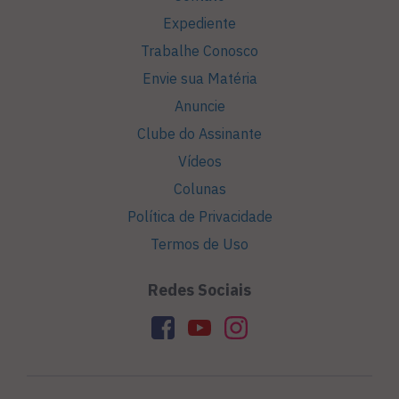
Expediente
Trabalhe Conosco
Envie sua Matéria
Anuncie
Clube do Assinante
Vídeos
Colunas
Política de Privacidade
Termos de Uso
Redes Sociais