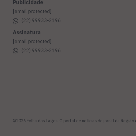
Publicidade
[email protected]
(22) 99933-2196
Assinatura
[email protected]
(22) 99933-2196
©2026 Folha dos Lagos. O portal de notícias do jornal da Região