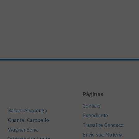
Páginas
Contato
Rafael Alvarenga
Expediente
Chantal Campello
Trabalhe Conosco
Wagner Sena
Envie sua Matéria