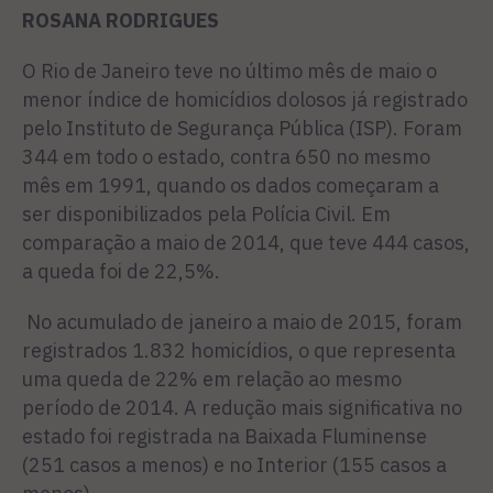
ROSANA RODRIGUES
O Rio de Janeiro teve no último mês de maio o
menor índice de homicídios dolosos já registrado
pelo Instituto de Segurança Pública (ISP). Foram
344 em todo o estado, contra 650 no mesmo
mês em 1991, quando os dados começaram a
ser disponibilizados pela Polícia Civil. Em
comparação a maio de 2014, que teve 444 casos,
a queda foi de 22,5%.
No acumulado de janeiro a maio de 2015, foram
registrados 1.832 homicídios, o que representa
uma queda de 22% em relação ao mesmo
período de 2014. A redução mais significativa no
estado foi registrada na Baixada Fluminense
(251 casos a menos) e no Interior (155 casos a