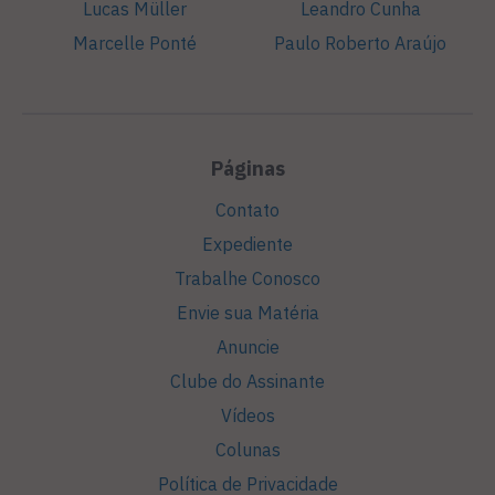
Lucas Müller
Leandro Cunha
Marcelle Ponté
Paulo Roberto Araújo
Páginas
Contato
Expediente
Trabalhe Conosco
Envie sua Matéria
Anuncie
Clube do Assinante
Vídeos
Colunas
Política de Privacidade