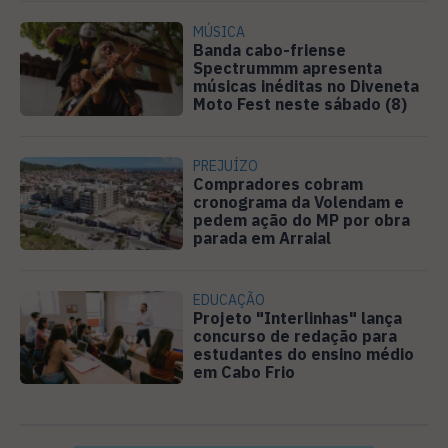
MÚSICA
Banda cabo-friense
Spectrummm apresenta
músicas inéditas no Diveneta
Moto Fest neste sábado (8)
PREJUÍZO
Compradores cobram
cronograma da Volendam e
pedem ação do MP por obra
parada em Arraial
EDUCAÇÃO
Projeto "Interlinhas" lança
concurso de redação para
estudantes do ensino médio
em Cabo Frio