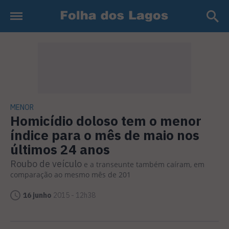
MENOR
Homicídio doloso tem o menor
índice para o mês de maio nos
últimos 24 anos
Roubo de veículo
e a transeunte também caíram, em
comparação ao mesmo mês de 201
16 junho
2015 - 12h38