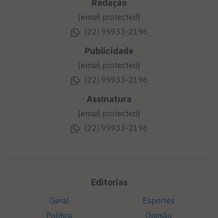
Redação
[email protected]
(22) 99933-2196
Publicidade
[email protected]
(22) 99933-2196
Assinatura
[email protected]
(22) 99933-2196
Editorias
Geral
Esportes
Política
Opinião