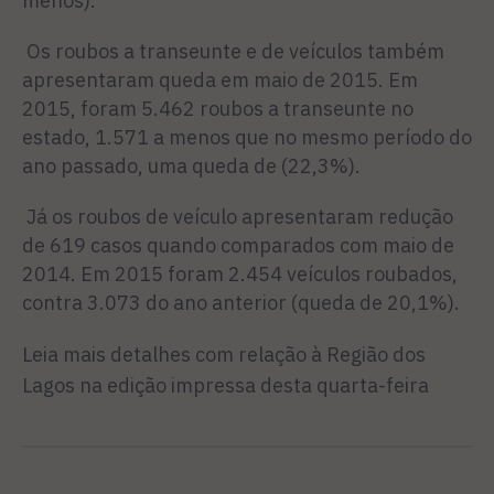
menos).
Os roubos a transeunte e de veículos também
apresentaram queda em maio de 2015. Em
2015, foram 5.462 roubos a transeunte no
estado, 1.571 a menos que no mesmo período do
ano passado, uma queda de (22,3%).
Já os roubos de veículo apresentaram redução
de 619 casos quando comparados com maio de
2014. Em 2015 foram 2.454 veículos roubados,
contra 3.073 do ano anterior (queda de 20,1%).
Leia mais detalhes com relação à Região dos
Lagos na edição impressa desta quarta-feira