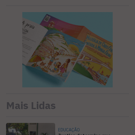
Mais Lidas
EDUCAÇÃO