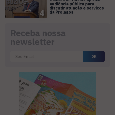
audiência pública para
discutir atuação e serviços
4
da Prolagos
Receba nossa
newsletter