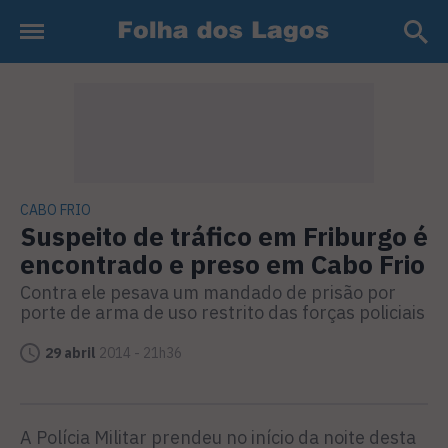
CABO FRIO
Suspeito de tráfico em Friburgo é
encontrado e preso em Cabo Frio
Contra ele pesava um mandado de prisão por
porte de arma de uso restrito das forças policiais
29 abril
2014 - 21h36
A Polícia Militar prendeu no início da noite desta