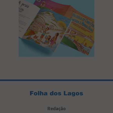
Redação