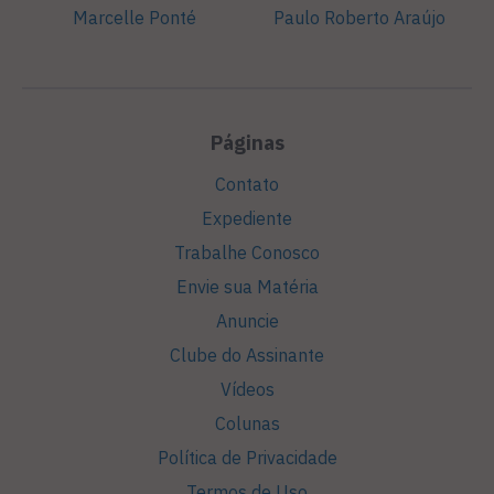
Marcelle Ponté
Paulo Roberto Araújo
Páginas
Contato
Expediente
Trabalhe Conosco
Envie sua Matéria
Anuncie
Clube do Assinante
Vídeos
Colunas
Política de Privacidade
Termos de Uso