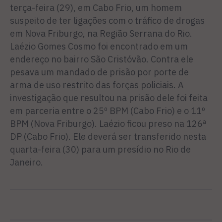
terça-feira (29), em Cabo Frio, um homem
suspeito de ter ligações com o tráfico de drogas
em Nova Friburgo, na Região Serrana do Rio.
Laézio Gomes Cosmo foi encontrado em um
endereço no bairro São Cristóvão. Contra ele
pesava um mandado de prisão por porte de
arma de uso restrito das forças policiais. A
investigação que resultou na prisão dele foi feita
em parceria entre o 25º BPM (Cabo Frio) e o 11º
BPM (Nova Friburgo). Laézio ficou preso na 126ª
DP (Cabo Frio). Ele deverá ser transferido nesta
quarta-feira (30) para um presídio no Rio de
Janeiro.