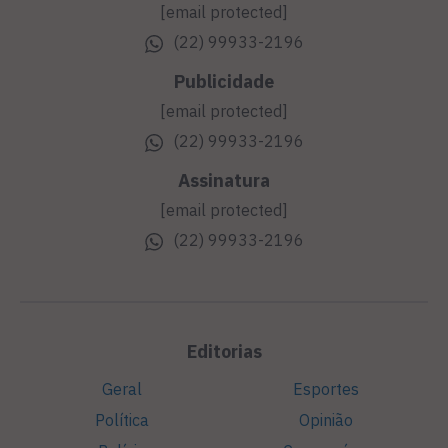
[email protected]
(22) 99933-2196
Publicidade
[email protected]
(22) 99933-2196
Assinatura
[email protected]
(22) 99933-2196
Editorias
Geral
Esportes
Política
Opinião