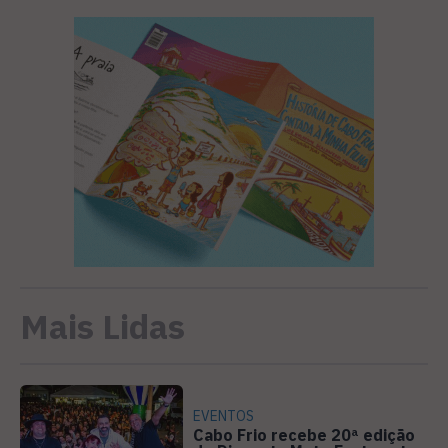
Mais Lidas
EVENTOS
Cabo Frio recebe 20ª edição