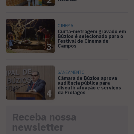
CINEMA
Curta-metragem gravado em
Búzios é selecionado para o
Festival de Cinema de
3
Campos
SANEAMENTO
Câmara de Búzios aprova
audiência pública para
discutir atuação e serviços
4
da Prolagos
Receba nossa
newsletter