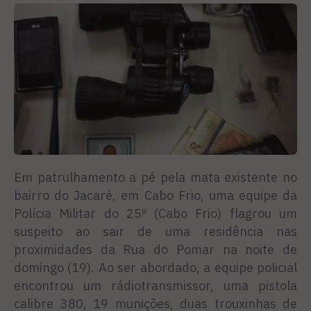
Em patrulhamento a pé pela mata existente no
bairro do Jacaré, em Cabo Frio, uma equipe da
Polícia Militar do 25º (Cabo Frio) flagrou um
suspeito ao sair de uma residência nas
proximidades da Rua do Pomar na noite de
domingo (19). Ao ser abordado, a equipe policial
encontrou um rádiotransmissor, uma pistola
calibre 380, 19 munições, duas trouxinhas de