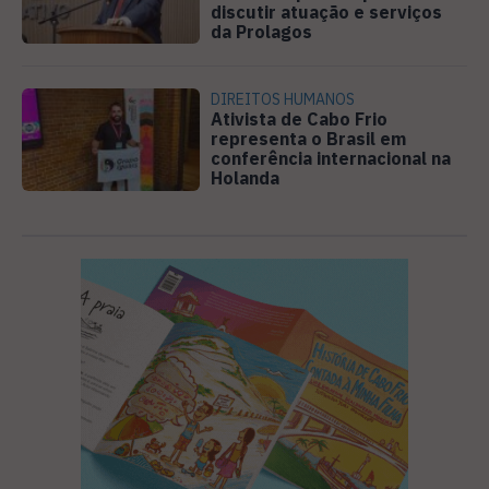
discutir atuação e serviços
da Prolagos
DIREITOS HUMANOS
Ativista de Cabo Frio
representa o Brasil em
conferência internacional na
Holanda