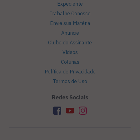
Expediente
Trabalhe Conosco
Envie sua Matéria
Anuncie
Clube do Assinante
Vídeos
Colunas
Política de Privacidade
Termos de Uso
Redes Sociais