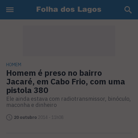
HOMEM
Homem é preso no bairro
Jacaré, em Cabo Frio, com uma
pistola 380
Ele ainda estava com radiotransmissor, binóculo,
maconha e dinheiro
20 outubro
2014 - 11h08