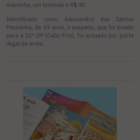
maconha, um binóculo e R$ 40.
Identificado como Alexsandro dos Santos
Pessanha, de 19 anos, o suspeito, que foi levado
para a 12ª DP (Cabo Frio), foi autuado por porte
ilegal de arma.