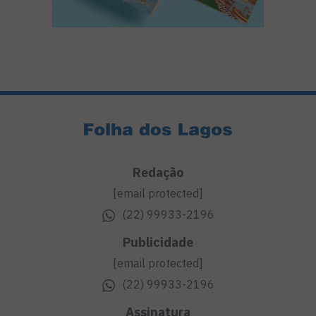
Redação
[email protected]
(22) 99933-2196
Publicidade
[email protected]
(22) 99933-2196
Assinatura