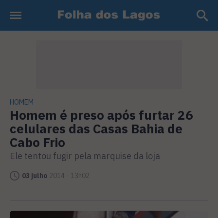
HOMEM
Homem é preso após furtar 26
celulares das Casas Bahia de
Cabo Frio
Ele tentou fugir pela marquise da loja
03 julho
2014 - 13h02