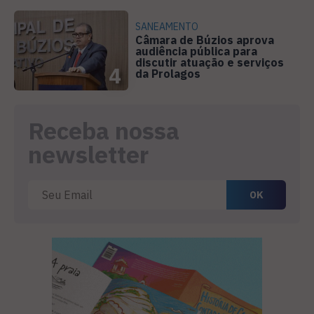
SANEAMENTO
Câmara de Búzios aprova
audiência pública para
discutir atuação e serviços
4
da Prolagos
Receba nossa
newsletter