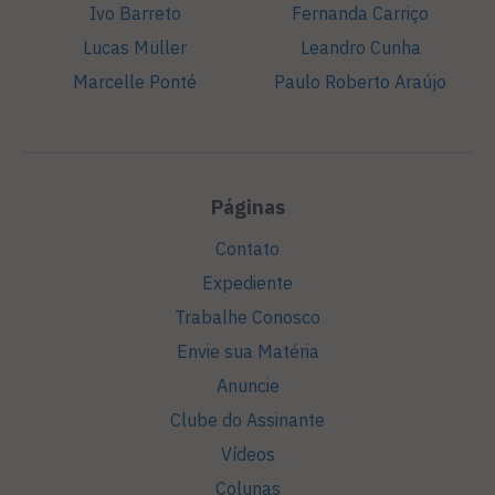
Ivo Barreto
Fernanda Carriço
Lucas Müller
Leandro Cunha
Marcelle Ponté
Paulo Roberto Araújo
Páginas
Contato
Expediente
Trabalhe Conosco
Envie sua Matéria
Anuncie
Clube do Assinante
Vídeos
Colunas