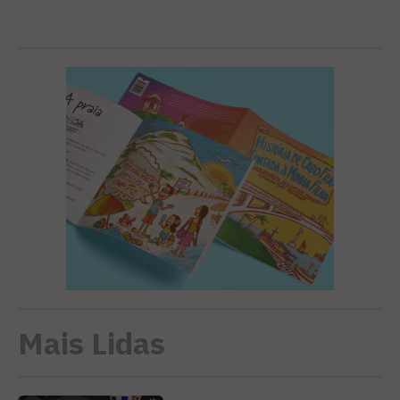
Mais Lidas