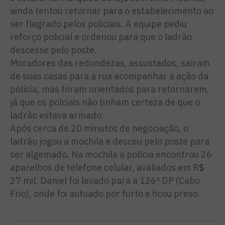
ainda tentou retornar para o estabelecimento ao
ser flagrado pelos policiais. A equipe pediu
reforço policial e ordenou para que o ladrão
descesse pelo poste.
Moradores das redondezas, assustados, saíram
de suas casas para a rua acompanhar a ação da
polícia, mas foram orientados para retornarem,
já que os polciais não tinham certeza de que o
ladrão estava armado.
Após cerca de 20 minutos de negociação, o
ladrão jogou a mochila e desceu pelo poste para
ser algemado. Na mochila a polícia encontrou 26
aparelhos de telefone celular, avaliados em R$
27 mil. Daniel foi levado para a 126ª DP (Cabo
Frio), onde foi autuado por furto e ficou preso.