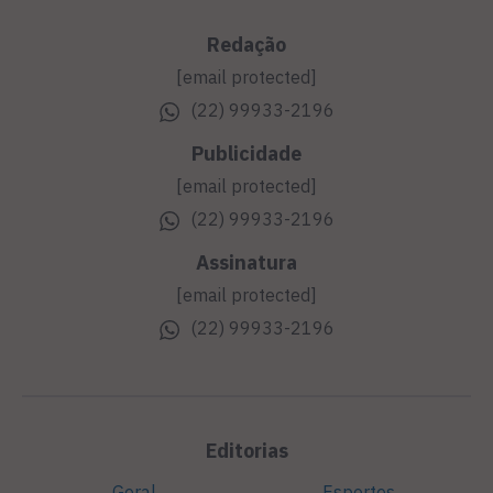
Redação
[email protected]
(22) 99933-2196
Publicidade
[email protected]
(22) 99933-2196
Assinatura
[email protected]
(22) 99933-2196
Editorias
Geral
Esportes