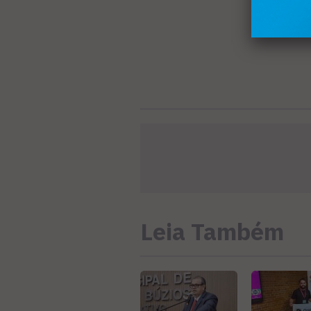
Leia Também