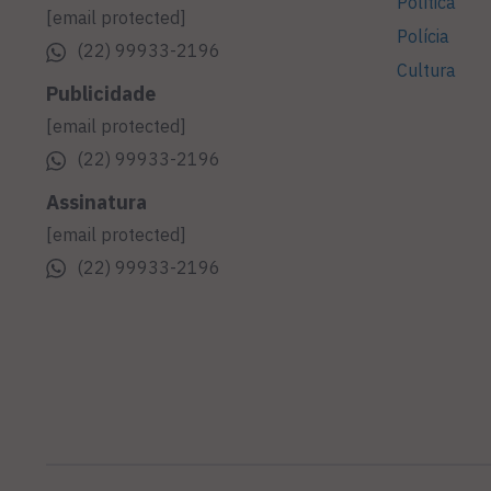
Política
[email protected]
Polícia
(22) 99933-2196
Cultura
Publicidade
[email protected]
(22) 99933-2196
Assinatura
[email protected]
(22) 99933-2196