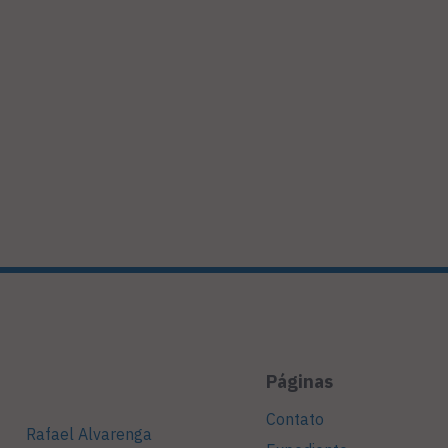
Páginas
Contato
Rafael Alvarenga