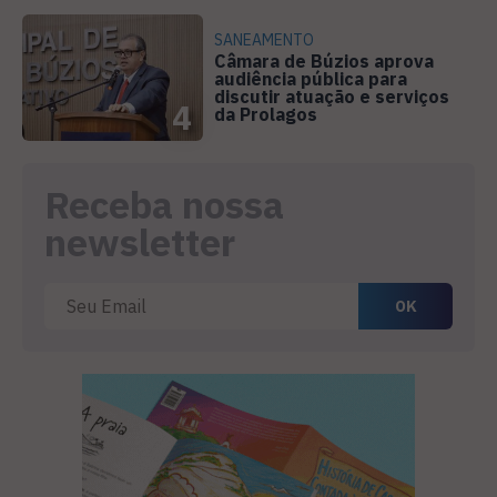
SANEAMENTO
Câmara de Búzios aprova
audiência pública para
discutir atuação e serviços
4
da Prolagos
Receba nossa
newsletter