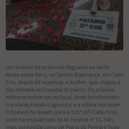
Um homem foi preso em flagrante na tarde
desta sexta-feira, no Jardim Esperança, em Cabo
Frio, depois de espancar a mulher, que chegou a
dar entrada no hospital do bairro. Os policiais
militares estiveram no local, onde foi informado
o endereço onde o agressor e a vítima moravam.
O homem foi levado para a 126ª DP (Cabo Frio),
onde foi enquadrado na lei federal nº 11.340,
mais conhecida como Lei Maria da Penha e ficou