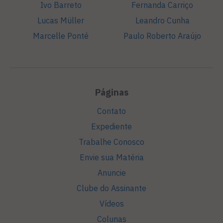
Ivo Barreto
Fernanda Carriço
Lucas Müller
Leandro Cunha
Marcelle Ponté
Paulo Roberto Araújo
Páginas
Contato
Expediente
Trabalhe Conosco
Envie sua Matéria
Anuncie
Clube do Assinante
Vídeos
Colunas