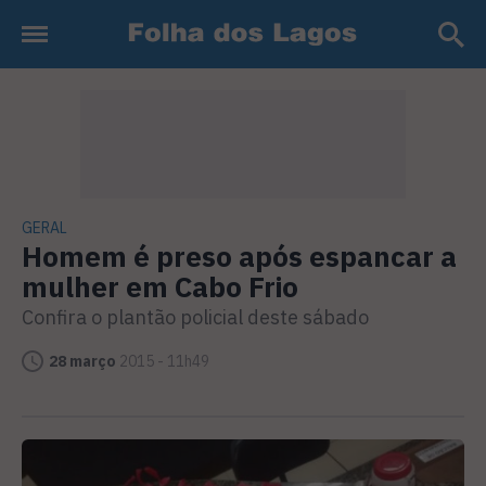
GERAL
Homem é preso após espancar a
mulher em Cabo Frio
Confira o plantão policial deste sábado
28 março
2015 - 11h49