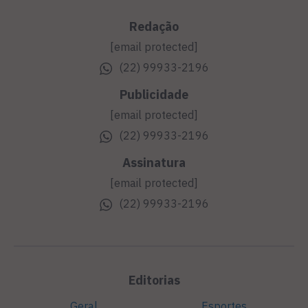
Redação
[email protected]
(22) 99933-2196
Publicidade
[email protected]
(22) 99933-2196
Assinatura
[email protected]
(22) 99933-2196
Editorias
Geral
Esportes