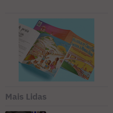
Mais Lidas