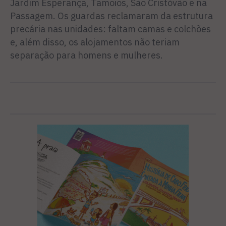
Jardim Esperança, Tamoios, São Cristóvão e na
Passagem. Os guardas reclamaram da estrutura
precária nas unidades: faltam camas e colchões
e, além disso, os alojamentos não teriam
separação para homens e mulheres.