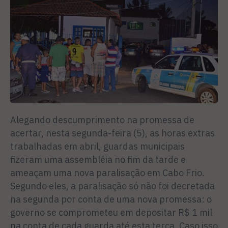
Alegando descumprimento na promessa de
acertar, nesta segunda-feira (5), as horas extras
trabalhadas em abril, guardas municipais
fizeram uma assembléia no fim da tarde e
ameaçam uma nova paralisação em Cabo Frio.
Segundo eles, a paralisação só não foi decretada
na segunda por conta de uma nova promessa: o
governo se comprometeu em depositar R$ 1 mil
na conta de cada guarda até esta terça. Caso isso