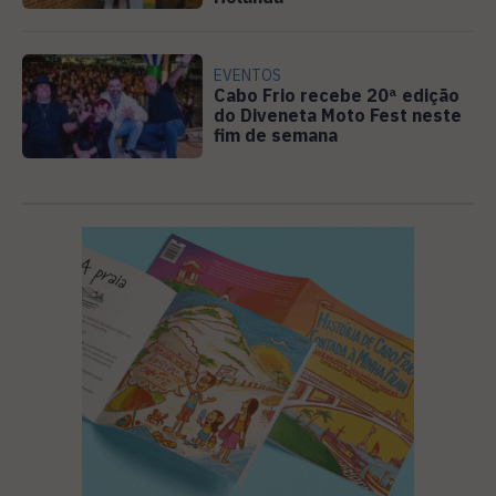
EVENTOS
Cabo Frio recebe 20ª edição
do Diveneta Moto Fest neste
fim de semana