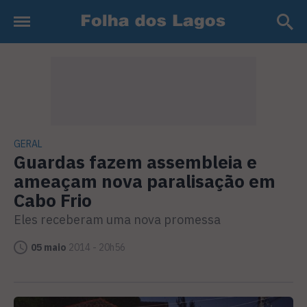
GERAL
Guardas fazem assembleia e
ameaçam nova paralisação em
Cabo Frio
Eles receberam uma nova promessa
05 maio
2014 - 20h56