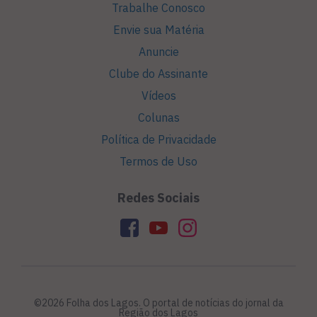
Trabalhe Conosco
Envie sua Matéria
Anuncie
Clube do Assinante
Vídeos
Colunas
Política de Privacidade
Termos de Uso
Redes Sociais
©2026 Folha dos Lagos. O portal de notícias do jornal da
Região dos Lagos