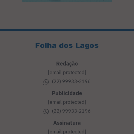
Redação
[email protected]
(22) 99933-2196
Publicidade
[email protected]
(22) 99933-2196
Assinatura
[email protected]