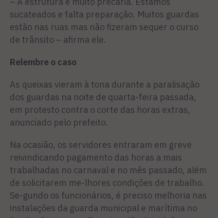
– A estrutura é muito precária. Estamos
sucateados e falta preparação. Muitos guardas
estão nas ruas mas não fizeram sequer o curso
de trânsito – afirma ele.
Relembre o caso
As queixas vieram à tona durante a paralisação
dos guardas na noite de quarta-feira passada,
em protesto contra o corte das horas extras,
anunciado pelo prefeito.
Na ocasião, os servidores entraram em greve
reivindicando pagamento das horas a mais
trabalhadas no carnaval e no mês passado, além
de solicitarem me-lhores condições de trabalho.
Se-gundo os funcionários, é preciso melhoria nas
instalações da guarda municipal e marítima no