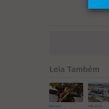
Leia Também
MÚSICA
PREJUÍZO