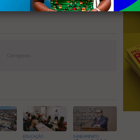
EDUCAÇÃO
SANEAMENTO