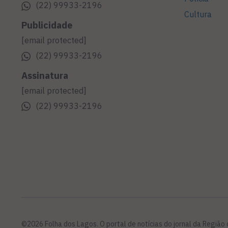
(22) 99933-2196
Cultura
Publicidade
[email protected]
(22) 99933-2196
Assinatura
[email protected]
(22) 99933-2196
©2026 Folha dos Lagos. O portal de notícias do jornal da Região