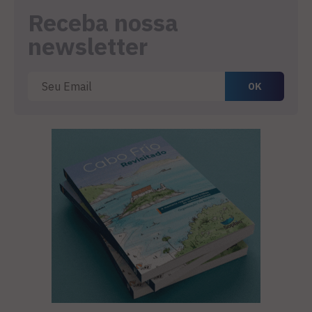
Receba nossa
newsletter