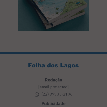
Redação
[email protected]
(22) 99933-2196
Publicidade