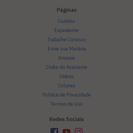
Páginas
Contato
Expediente
Trabalhe Conosco
Envie sua Matéria
Anuncie
Clube do Assinante
Vídeos
Colunas
Política de Privacidade
Termos de Uso
Redes Sociais