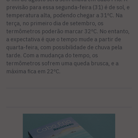
previsão para essa segunda-feira (31) é de sol, e
temperatura alta, podendo chegar a 31ºC. Na
terça, no primeiro dia de setembro, os
termômetros poderão marcar 32ºC. No entanto,
a expectativa é que o tempo mude a partir de
quarta-feira, com possibilidade de chuva pela
tarde. Com a mudança do tempo, os
termômetros sofrem uma queda brusca, e a
máxima fica em 22ºC.