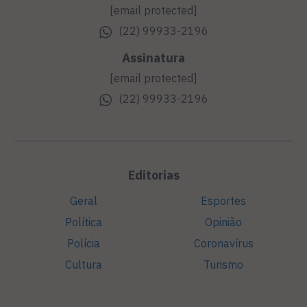
[email protected]
(22) 99933-2196
Assinatura
[email protected]
(22) 99933-2196
Editorias
Geral
Esportes
Política
Opinião
Polícia
Coronavírus
Cultura
Turismo