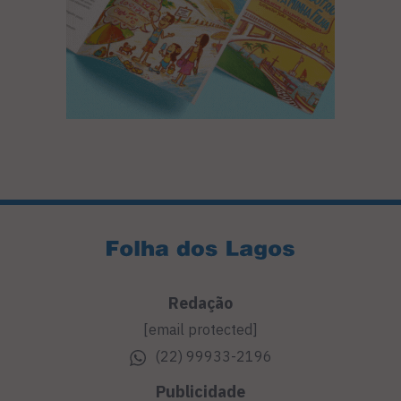
Redação
[email protected]
(22) 99933-2196
Publicidade