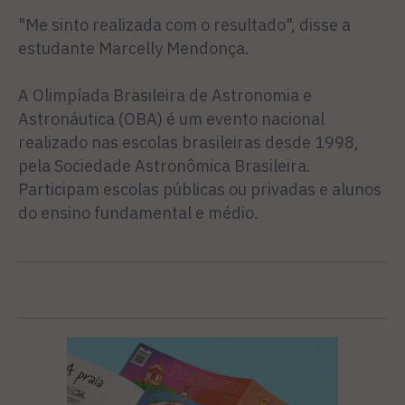
"Me sinto realizada com o resultado", disse a
estudante Marcelly Mendonça.
A Olimpíada Brasileira de Astronomia e
Astronáutica (OBA) é um evento nacional
realizado nas escolas brasileiras desde 1998,
pela Sociedade Astronômica Brasileira.
Participam escolas públicas ou privadas e alunos
do ensino fundamental e médio.