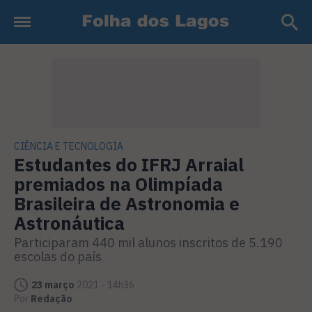
CIÊNCIA E TECNOLOGIA
Estudantes do IFRJ Arraial
premiados na Olimpíada
Brasileira de Astronomia e
Astronáutica
Participaram 440 mil alunos inscritos de 5.190
escolas do país
23 março
2021 - 14h36
Por
Redação