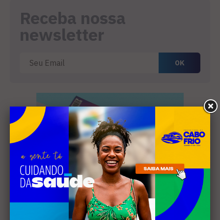
Receba nossa
newsletter