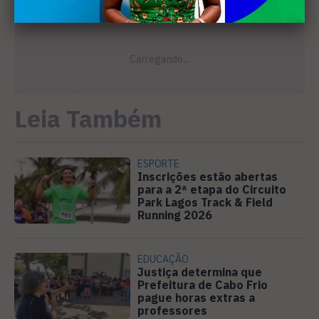
Leia Também
ESPORTE
Inscrições estão abertas
para a 2ª etapa do Circuito
Park Lagos Track & Field
Running 2026
EDUCAÇÃO
Justiça determina que
Prefeitura de Cabo Frio
pague horas extras a
professores