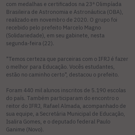
com medalhas e certificados na 23ª Olimpíada
Brasileira de Astronomia e Astronáutica (OBA),
realizado em novembro de 2020. O grupo foi
recebido pelo prefeito Marcelo Magno
(Solidariedade), em seu gabinete, nesta
segunda-feira (22).
"Temos certeza que parceiras com o IFRJ é fazer
o melhor para Educação. Vocês estudantes,
estão no caminho certo", destacou o prefeito.
Foram 440 mil alunos inscritos de 5.190 escolas
do país. Também participaram do encontro o
reitor do IFRJ, Rafael Almada, acompanhado de
sua equipe, a Secretária Municipal de Educação,
Isalira Gomes, e o deputado federal Paulo
Ganime (Novo).