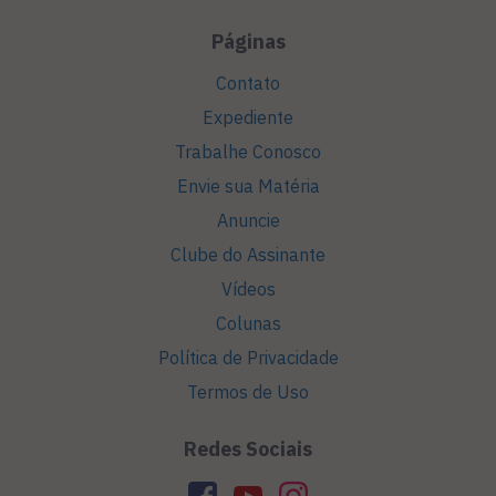
Páginas
Contato
Expediente
Trabalhe Conosco
Envie sua Matéria
Anuncie
Clube do Assinante
Vídeos
Colunas
Política de Privacidade
Termos de Uso
Redes Sociais