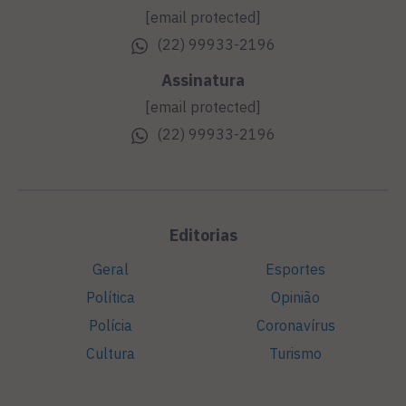
[email protected]
(22) 99933-2196
Assinatura
[email protected]
(22) 99933-2196
Editorias
Geral
Esportes
Política
Opinião
Polícia
Coronavírus
Cultura
Turismo