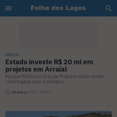
ARRAIAL
Estado investe R$ 20 mi em
projetos em Arraial
Parque Público e Orla da Prainha estão sendo
reformados com o dinheiro
03 março
2015 - 10h43