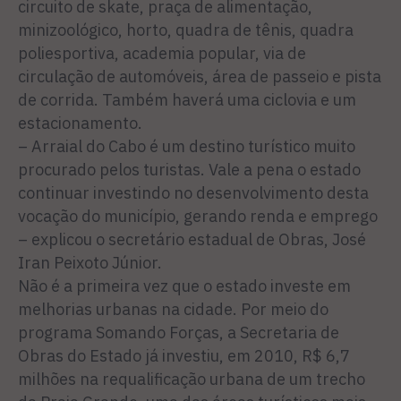
circuito de skate, praça de alimentação,
minizoológico, horto, quadra de tênis, quadra
poliesportiva, academia popular, via de
circulação de automóveis, área de passeio e pista
de corrida. Também haverá uma ciclovia e um
estacionamento.
– Arraial do Cabo é um destino turístico muito
procurado pelos turistas. Vale a pena o estado
continuar investindo no desenvolvimento desta
vocação do município, gerando renda e emprego
– explicou o secretário estadual de Obras, José
Iran Peixoto Júnior.
Não é a primeira vez que o estado investe em
melhorias urbanas na cidade. Por meio do
programa Somando Forças, a Secretaria de
Obras do Estado já investiu, em 2010, R$ 6,7
milhões na requalificação urbana de um trecho