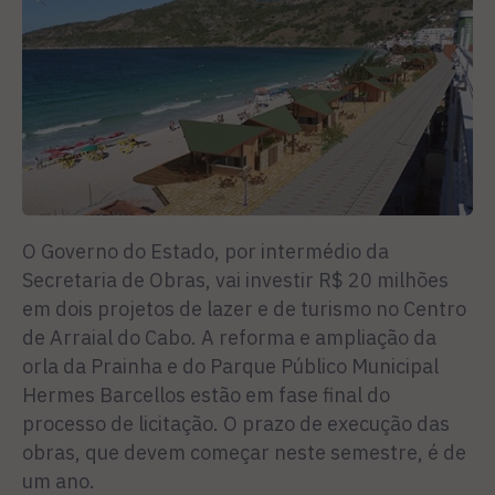
O Governo do Estado, por intermédio da
Secretaria de Obras, vai investir R$ 20 milhões
em dois projetos de lazer e de turismo no Centro
de Arraial do Cabo. A reforma e ampliação da
orla da Prainha e do Parque Público Municipal
Hermes Barcellos estão em fase final do
processo de licitação. O prazo de execução das
obras, que devem começar neste semestre, é de
um ano.