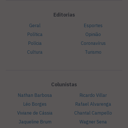
Editorias
Geral
Esportes
Política
Opinião
Polícia
Coronavírus
Cultura
Turismo
Colunistas
Nathan Barbosa
Ricardo Villar
Léo Borges
Rafael Alvarenga
Viviane de Cássia
Chantal Campello
Jaqueline Brum
Wagner Sena