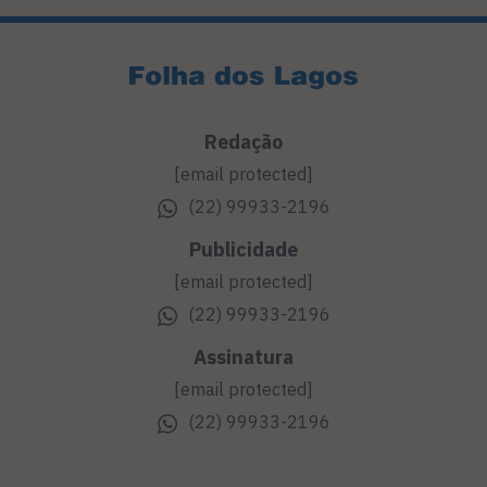
Redação
[email protected]
(22) 99933-2196
Publicidade
[email protected]
(22) 99933-2196
Assinatura
[email protected]
(22) 99933-2196