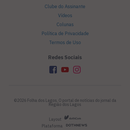
Clube do Assinante
Vídeos
Colunas
Política de Privacidade
Termos de Uso
Redes Sociais
©2026 Folha dos Lagos. O portal de notícias do jornal da
Região dos Lagos
Layout
Plataforma