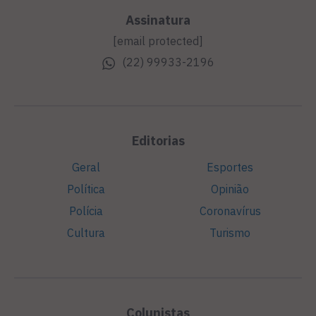
Assinatura
[email protected]
(22) 99933-2196
Editorias
Geral
Esportes
Política
Opinião
Polícia
Coronavírus
Cultura
Turismo
Colunistas