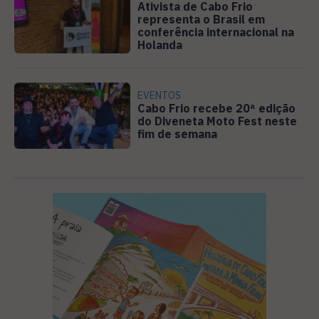
Ativista de Cabo Frio
representa o Brasil em
conferência internacional na
Holanda
EVENTOS
Cabo Frio recebe 20ª edição
do Diveneta Moto Fest neste
fim de semana