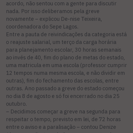
acordo, não sentou com a gente para discutir
nada. Por isso deliberamos pela greve
novamente – explicou De-nise Teixeira,
coordenadora do Sepe Lagos.
Entre a pauta de reivindicações da categoria está
o reajuste salarial, um terço da carga horária
para planejamento escolar, 30 horas semanais
ao invés de 40, fim do plano de metas do estado,
uma matricula em uma escola (professor cumprir
12 tempos numa mesma escola, e não dividir em
outras), fim do fechamento das escolas, entre
outras. Ano passado a greve do estado começou
no dia 8 de agosto e só foi encerrado no dia 25
outubro.
– Decidimos começar a greve na segunda para
respeitar o tempo, previsto em lei, de 72 horas
entre o aviso e a paralisação – contou Denize