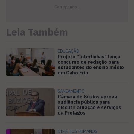
Leia Também
EDUCAÇÃO
Projeto "Interlinhas" lança
concurso de redação para
estudantes do ensino médio
em Cabo Frio
SANEAMENTO
Câmara de Búzios aprova
audiência pública para
discutir atuação e serviços
da Prolagos
DIREITOS HUMANOS