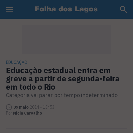
EDUCAÇÃO
Educação estadual entra em
greve a partir de segunda-feira
em todo o Rio
Categoria vai parar por tempo indeterminado
09 maio
2014 - 13h53
Por
Nicia Carvalho