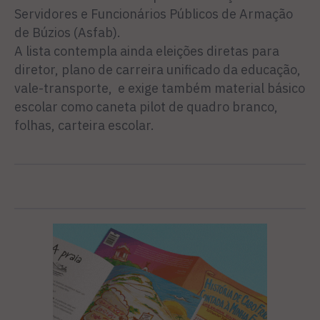
Servidores e Funcionários Públicos de Armação
de Búzios (Asfab).
A lista contempla ainda eleições diretas para
diretor, plano de carreira unificado da educação,
vale-transporte, e exige também material básico
escolar como caneta pilot de quadro branco,
folhas, carteira escolar.