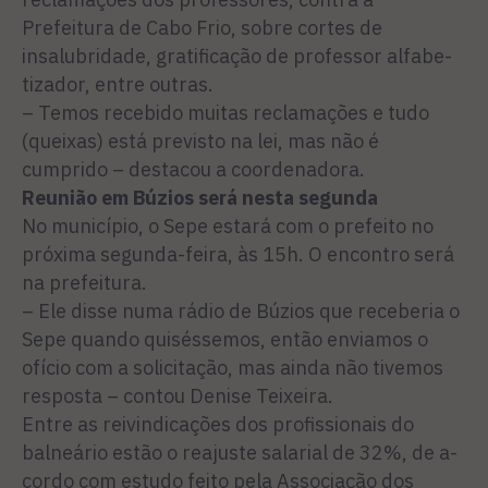
Prefeitura de Cabo Frio, sobre cortes de
insalubridade, gratificação de professor alfabe-
tizador, entre outras.
– Temos recebido muitas reclamações e tudo
(queixas) está previsto na lei, mas não é
cumprido – destacou a coordenadora.
Reunião em Búzios será nesta segunda
No município, o Sepe estará com o prefeito no
próxima segunda-feira, às 15h. O encontro será
na prefeitura.
– Ele disse numa rádio de Búzios que receberia o
Sepe quando quiséssemos, então enviamos o
ofício com a solicitação, mas ainda não tivemos
resposta – contou Denise Teixeira.
Entre as reivindicações dos profissionais do
balneário estão o reajuste salarial de 32%, de a-
cordo com estudo feito pela Associação dos