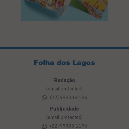
Redação
[email protected]
(22) 99933-2196
Publicidade
[email protected]
(22) 99933-2196