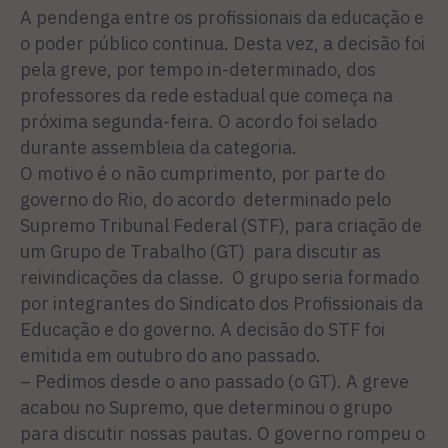
A pendenga entre os profissionais da educação e
o poder público continua. Desta vez, a decisão foi
pela greve, por tempo in-determinado, dos
professores da rede estadual que começa na
próxima segunda-feira. O acordo foi selado
durante assembleia da categoria.
O motivo é o não cumprimento, por parte do
governo do Rio, do acordo determinado pelo
Supremo Tribunal Federal (STF), para criação de
um Grupo de Trabalho (GT) para discutir as
reivindicações da classe. O grupo seria formado
por integrantes do Sindicato dos Profissionais da
Educação e do governo. A decisão do STF foi
emitida em outubro do ano passado.
– Pedimos desde o ano passado (o GT). A greve
acabou no Supremo, que determinou o grupo
para discutir nossas pautas. O governo rompeu o