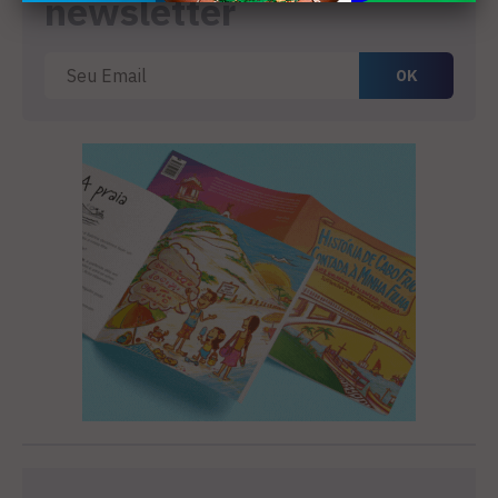
newsletter