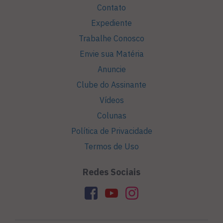
Contato
Expediente
Trabalhe Conosco
Envie sua Matéria
Anuncie
Clube do Assinante
Vídeos
Colunas
Política de Privacidade
Termos de Uso
Redes Sociais