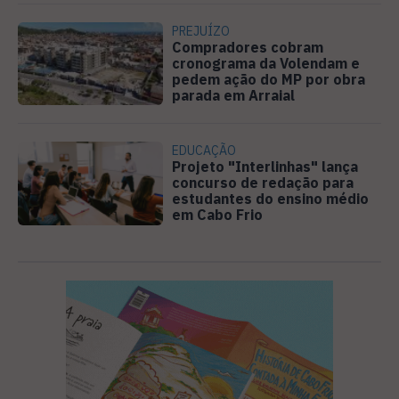
PREJUÍZO
Compradores cobram
cronograma da Volendam e
pedem ação do MP por obra
parada em Arraial
EDUCAÇÃO
Projeto "Interlinhas" lança
concurso de redação para
estudantes do ensino médio
em Cabo Frio