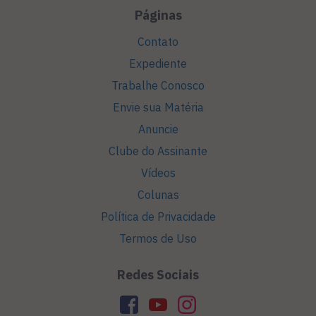
Páginas
Contato
Expediente
Trabalhe Conosco
Envie sua Matéria
Anuncie
Clube do Assinante
Vídeos
Colunas
Política de Privacidade
Termos de Uso
Redes Sociais