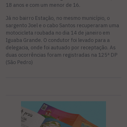
18 anos e com um menor de 16.
Já no bairro Estação, no mesmo município, o
sargento Joel e o cabo Santos recuperaram uma
motocicleta roubada no dia 14 de janeiro em
Iguaba Grande. O condutor foi levado para a
delegacia, onde foi autuado por receptação. As
duas ocorrências foram registradas na 125ª DP
(São Pedro)