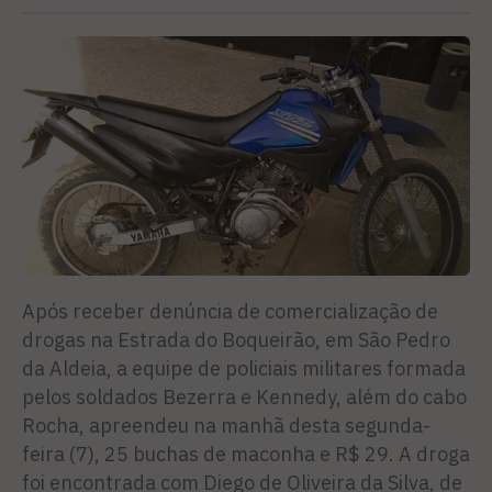
Após receber denúncia de comercialização de
drogas na Estrada do Boqueirão, em São Pedro
da Aldeia, a equipe de policiais militares formada
pelos soldados Bezerra e Kennedy, além do cabo
Rocha, apreendeu na manhã desta segunda-
feira (7), 25 buchas de maconha e R$ 29. A droga
foi encontrada com Diego de Oliveira da Silva, de