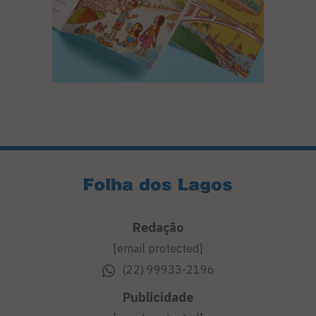
Redação
[email protected]
(22) 99933-2196
Publicidade