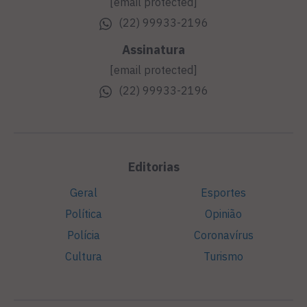
[email protected]
(22) 99933-2196
Assinatura
[email protected]
(22) 99933-2196
Editorias
Geral
Esportes
Política
Opinião
Polícia
Coronavírus
Cultura
Turismo