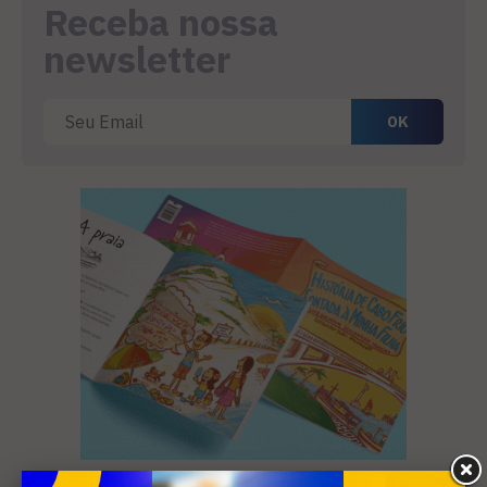
Receba nossa
newsletter