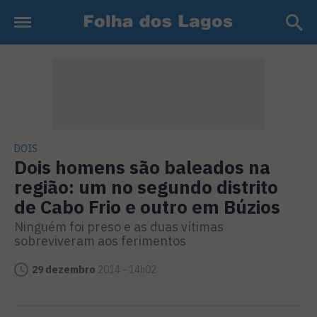
DOIS
Dois homens são baleados na
região: um no segundo distrito
de Cabo Frio e outro em Búzios
Ninguém foi preso e as duas vítimas
sobreviveram aos ferimentos
29 dezembro
2014 - 14h02