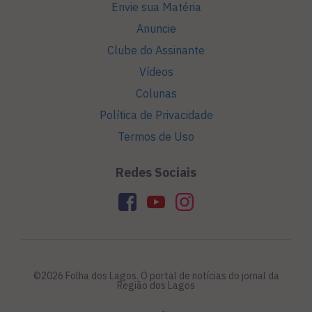
Envie sua Matéria
Anuncie
Clube do Assinante
Vídeos
Colunas
Política de Privacidade
Termos de Uso
Redes Sociais
©2026 Folha dos Lagos. O portal de notícias do jornal da
Região dos Lagos