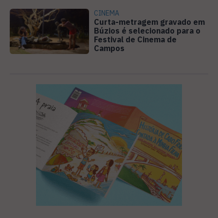
CINEMA
Curta-metragem gravado em
Búzios é selecionado para o
Festival de Cinema de
Campos