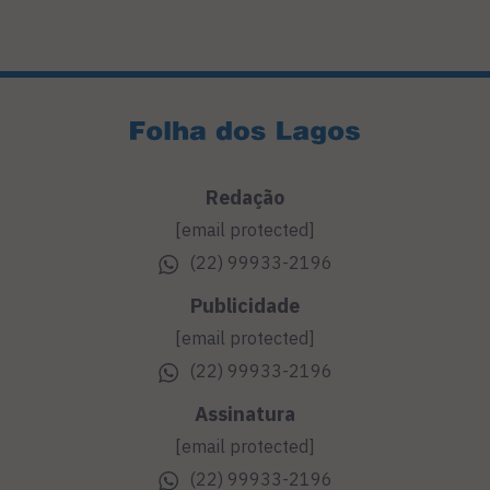
Redação
[email protected]
(22) 99933-2196
Publicidade
[email protected]
(22) 99933-2196
Assinatura
[email protected]
(22) 99933-2196