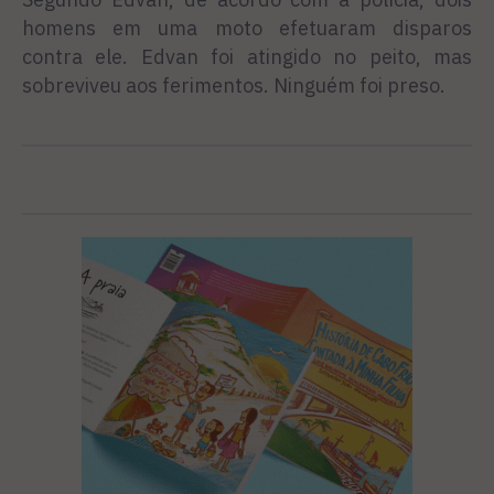
homens em uma moto efetuaram disparos
contra ele. Edvan foi atingido no peito, mas
sobreviveu aos ferimentos. Ninguém foi preso.