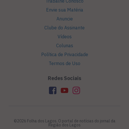
Trabalhe Conosco
Envie sua Matéria
Anuncie
Clube do Assinante
Vídeos
Colunas
Política de Privacidade
Termos de Uso
Redes Sociais
©2026 Folha dos Lagos. O portal de notícias do jornal da
Região dos Lagos