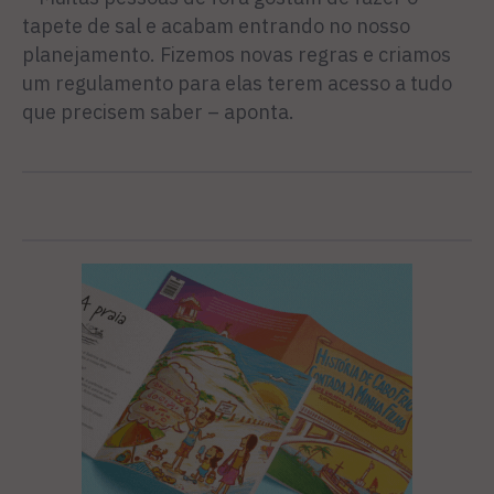
tapete de sal e acabam entrando no nosso
planejamento. Fizemos novas regras e criamos
um regulamento para elas terem acesso a tudo
que precisem saber – aponta.