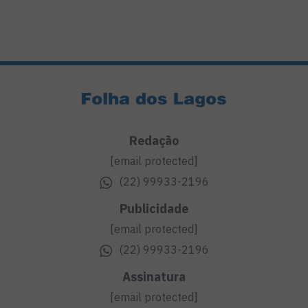
Redação
[email protected]
(22) 99933-2196
Publicidade
[email protected]
(22) 99933-2196
Assinatura
[email protected]