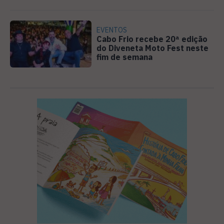
EVENTOS
Cabo Frio recebe 20ª edição
do Diveneta Moto Fest neste
fim de semana