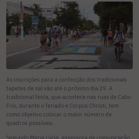
As inscrições para a confecção dos tradicionais
tapetes de sal vão até o próximo dia 29. A
tradicional festa, que acontece nas ruas de Cabo
Frio, durante o feriado e Corpus Christi, tem
como objetivo colocar o maior número de
quadros possíveis.
Segundo Maria Lúcia, assessora de comunicação