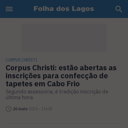
CORPUS CHRISTI
Corpus Christi: estão abertas as
inscrições para confecção de
tapetes em Cabo Frio
Segundo assessoria, é tradição inscrição de
última hora
20 maio
2015 - 11h08