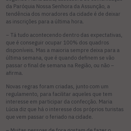
da Paróquia Nossa Senhora da Assunção, a
tendência dos moradores da cidade é de deixar
as inscrições para a última hora.
– Tá tudo acontecendo dentro das expectativas,
que é conseguir ocupar 100% dos quadros
disponíveis. Mas a maioria sempre deixa para a
última semana, que é quando definem se vão
passar o final de semana na Região, ou não –
afirma.
Novas regras foram criadas, junto com um
regulamento, para facilitar aqueles que tem
interesse em participar da confecção. Maria
Lúcia diz que há o interesse dos próprios turistas
que vem passar o feriado na cidade.
– Muitas pessoas de fora gostam de fazer o