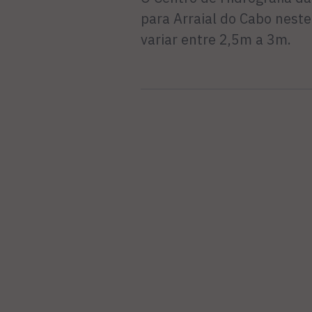
para Arraial do Cabo nes
variar entre 2,5m a 3m.