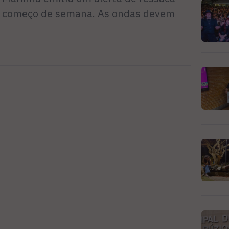
te começo de semana. As ondas devem