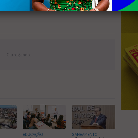
EDUCAÇÃO
SANEAMENTO