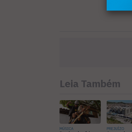
Leia Também
MÚSICA
PREJUÍZO