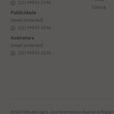
(22) 99933-2196
Cultura
Publicidade
[email protected]
(22) 99933-2196
Assinatura
[email protected]
(22) 99933-2196
©2026 Folha dos Lagos. O portal de notícias do jornal da Região