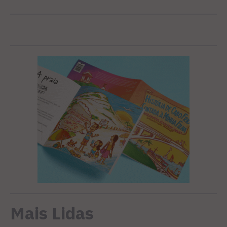
Mais Lidas