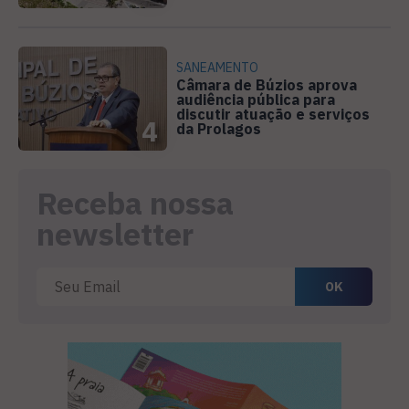
SANEAMENTO
Câmara de Búzios aprova
audiência pública para
discutir atuação e serviços
4
da Prolagos
Receba nossa
newsletter