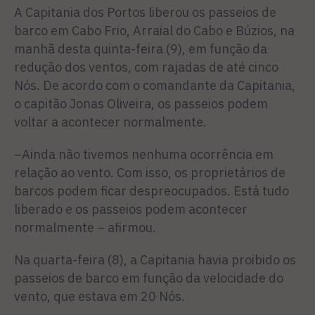
A Capitania dos Portos liberou os passeios de
barco em Cabo Frio, Arraial do Cabo e Búzios, na
manhã desta quinta-feira (9), em função da
redução dos ventos, com rajadas de até cinco
Nós. De acordo com o comandante da Capitania,
o capitão Jonas Oliveira, os passeios podem
voltar a acontecer normalmente.
–Ainda não tivemos nenhuma ocorrência em
relação ao vento. Com isso, os proprietários de
barcos podem ficar despreocupados. Está tudo
liberado e os passeios podem acontecer
normalmente – afirmou.
Na quarta-feira (8), a Capitania havia proibido os
passeios de barco em função da velocidade do
vento, que estava em 20 Nós.