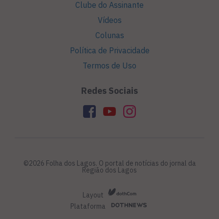
Clube do Assinante
Vídeos
Colunas
Política de Privacidade
Termos de Uso
Redes Sociais
©2026 Folha dos Lagos. O portal de notícias do jornal da
Região dos Lagos
Layout
Plataforma