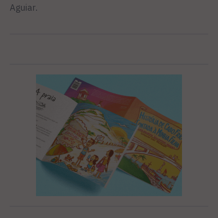
Aguiar.