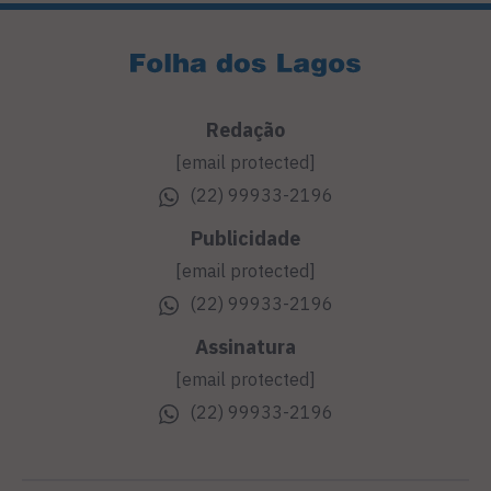
Redação
[email protected]
(22) 99933-2196
Publicidade
[email protected]
(22) 99933-2196
Assinatura
[email protected]
(22) 99933-2196