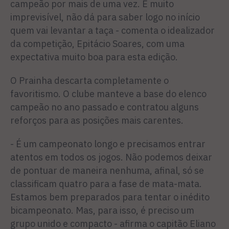
campeão por mais de uma vez. É muito
imprevisível, não dá para saber logo no início
quem vai levantar a taça - comenta o idealizador
da competição, Epitácio Soares, com uma
expectativa muito boa para esta edição.
O Prainha descarta completamente o
favoritismo. O clube manteve a base do elenco
campeão no ano passado e contratou alguns
reforços para as posições mais carentes.
- É um campeonato longo e precisamos entrar
atentos em todos os jogos. Não podemos deixar
de pontuar de maneira nenhuma, afinal, só se
classificam quatro para a fase de mata-mata.
Estamos bem preparados para tentar o inédito
bicampeonato. Mas, para isso, é preciso um
grupo unido e compacto - afirma o capitão Eliano