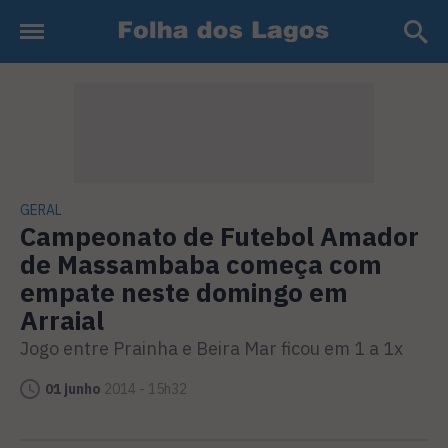
GERAL
Campeonato de Futebol Amador
de Massambaba começa com
empate neste domingo em
Arraial
Jogo entre Prainha e Beira Mar ficou em 1 a 1x
01 junho
2014 - 15h32