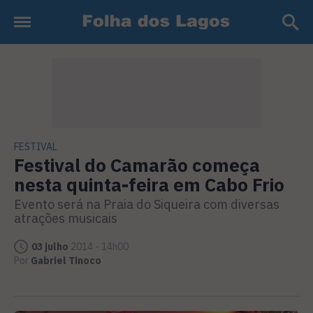
FESTIVAL
Festival do Camarão começa
nesta quinta-feira em Cabo Frio
Evento será na Praia do Siqueira com diversas
atrações musicais
03 julho
2014 - 14h00
Por
Gabriel Tinoco