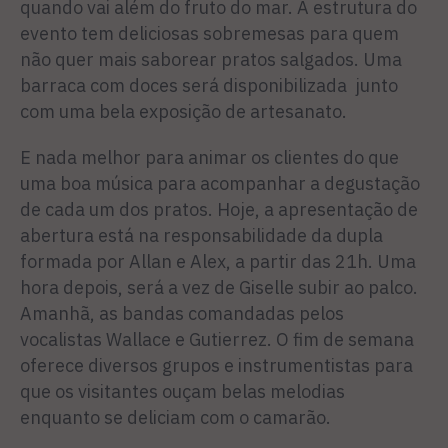
quando vai além do fruto do mar. A estrutura do
evento tem deliciosas sobremesas para quem
não quer mais saborear pratos salgados. Uma
barraca com doces será disponibilizada junto
com uma bela exposição de artesanato.
E nada melhor para animar os clientes do que
uma boa música para acompanhar a degustação
de cada um dos pratos. Hoje, a apresentação de
abertura está na responsabilidade da dupla
formada por Allan e Alex, a partir das 21h. Uma
hora depois, será a vez de Giselle subir ao palco.
Amanhã, as bandas comandadas pelos
vocalistas Wallace e Gutierrez. O fim de semana
oferece diversos grupos e instrumentistas para
que os visitantes ouçam belas melodias
enquanto se deliciam com o camarão.