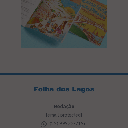
Redação
[email protected]
(22) 99933-2196