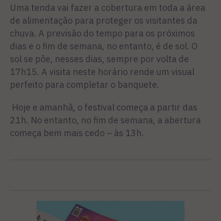
Uma tenda vai fazer a cobertura em toda a área
de alimentação para proteger os visitantes da
chuva. A previsão do tempo para os próximos
dias e o fim de semana, no entanto, é de sol. O
sol se põe, nesses dias, sempre por volta de
17h15. A visita neste horário rende um visual
perfeito para completar o banquete.
Hoje e amanhã, o festival começa a partir das
21h. No entanto, no fim de semana, a abertura
começa bem mais cedo – às 13h.