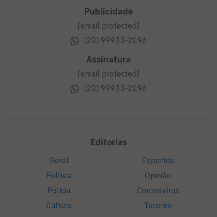
Publicidade
[email protected]
(22) 99933-2196
Assinatura
[email protected]
(22) 99933-2196
Editorias
Geral
Esportes
Política
Opinião
Polícia
Coronavírus
Cultura
Turismo