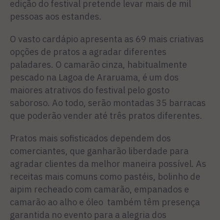
edição do festival pretende levar mais de mil
pessoas aos estandes.
O vasto cardápio apresenta as 69 mais criativas
opções de pratos a agradar diferentes
paladares. O camarão cinza, habitualmente
pescado na Lagoa de Araruama, é um dos
maiores atrativos do festival pelo gosto
saboroso. Ao todo, serão montadas 35 barracas
que poderão vender até três pratos diferentes.
Pratos mais sofisticados dependem dos
comerciantes, que ganharão liberdade para
agradar clientes da melhor maneira possível. As
receitas mais comuns como pastéis, bolinho de
aipim recheado com camarão, empanados e
camarão ao alho e óleo também têm presença
garantida no evento para a alegria dos