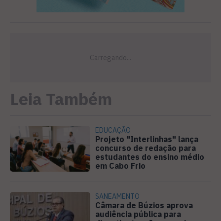
Leia Também
EDUCAÇÃO
Projeto "Interlinhas" lança
concurso de redação para
estudantes do ensino médio
em Cabo Frio
SANEAMENTO
Câmara de Búzios aprova
audiência pública para