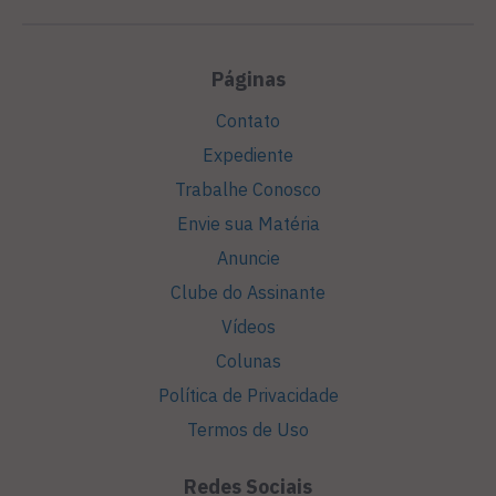
Páginas
Contato
Expediente
Trabalhe Conosco
Envie sua Matéria
Anuncie
Clube do Assinante
Vídeos
Colunas
Política de Privacidade
Termos de Uso
Redes Sociais