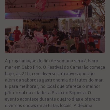
A programação do fim de semana será à beira
mar em Cabo Frio. O Festival do Camarão começa
hoje, às 21h, com diversos atrativos que vão
além da saborosa gastronomia de frutos do mar.
E para melhorar, no local que oferece o melhor
pôr do sol da cidade: a Praia do Siqueira. O
evento acontece durante quatro dias e oferece
diversos shows de artistas locais. A décima