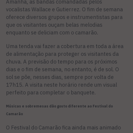
Amanhã, as bandas comandadas pelos
vocalistas Wallace e Gutierrez. O fim de semana
oferece diversos grupos e instrumentistas para
que os visitantes ouçam belas melodias
enquanto se deliciam com o camarão.
Uma tenda vai fazer a cobertura em toda a área
de alimentação para proteger os visitantes da
chuva. A previsão do tempo para os próximos
dias e o fim de semana, no entanto, é de sol. O
sol se põe, nesses dias, sempre por volta de
17h15. A visita neste horário rende um visual
perfeito para completar o banquete.
Músicas e sobremesas dão gosto diferente ao Festival do
Camarão
O Festival do Camarão fica ainda mais animado