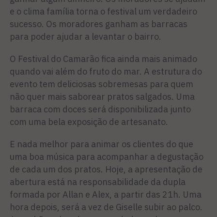
e o clima família torna o festival um verdadeiro
sucesso. Os moradores ganham as barracas
para poder ajudar a levantar o bairro.
O Festival do Camarão fica ainda mais animado
quando vai além do fruto do mar. A estrutura do
evento tem deliciosas sobremesas para quem
não quer mais saborear pratos salgados. Uma
barraca com doces será disponibilizada junto
com uma bela exposição de artesanato.
E nada melhor para animar os clientes do que
uma boa música para acompanhar a degustação
de cada um dos pratos. Hoje, a apresentação de
abertura está na responsabilidade da dupla
formada por Allan e Alex, a partir das 21h. Uma
hora depois, será a vez de Giselle subir ao palco.