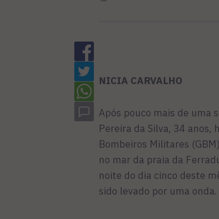
NICIA CARVALHO
Após pouco mais de uma s
Pereira da Silva, 34 anos
Bombeiros Militares (GBM
no mar da praia da Ferrad
noite do dia cinco deste 
sido levado por uma onda.