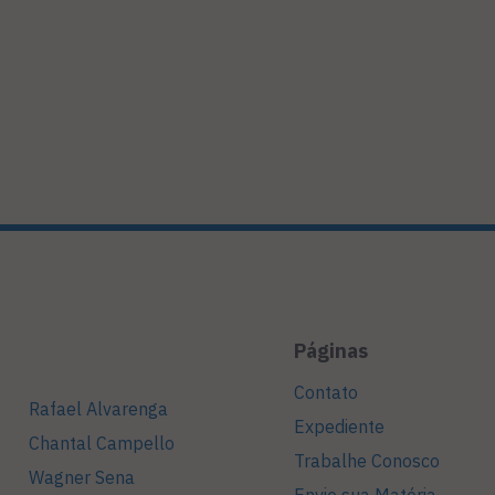
Páginas
Contato
Rafael Alvarenga
Expediente
Chantal Campello
Trabalhe Conosco
Wagner Sena