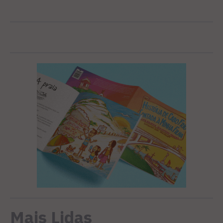
Mais Lidas