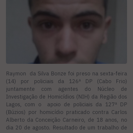
Raymon da Silva Bonze foi preso na sexta-feira
(14) por policiais da 126ª DP (Cabo Frio)
juntamente com agentes do Núcleo de
Investigação de Homicídios (NIH) da Região dos
Lagos, com o apoio de policiais da 127ª DP
(Búzios) por homicídio praticado contra Carlos
Alberto da Conceição Carneiro, de 18 anos, no
dia 20 de agosto. Resultado de um trabalho de