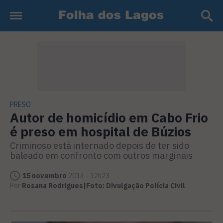
PRESO
Autor de homicídio em Cabo Frio
é preso em hospital de Búzios
Criminoso está internado depois de ter sido
baleado em confronto com outros marginais
15 novembro
2014 - 12h23
Por
Rosana Rodrigues|Foto: Divulgação Polícia Civil