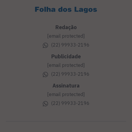
Redação
[email protected]
(22) 99933-2196
Publicidade
[email protected]
(22) 99933-2196
Assinatura
[email protected]
(22) 99933-2196