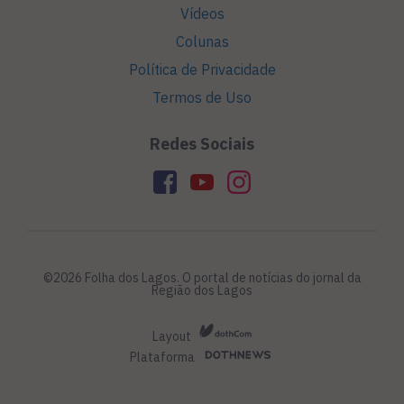
Vídeos
Colunas
Política de Privacidade
Termos de Uso
Redes Sociais
©2026 Folha dos Lagos. O portal de notícias do jornal da
Região dos Lagos
Layout
Plataforma