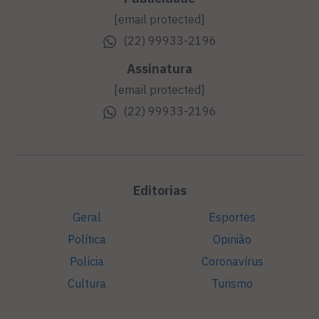
[email protected]
(22) 99933-2196
Assinatura
[email protected]
(22) 99933-2196
Editorias
Geral
Esportes
Política
Opinião
Polícia
Coronavírus
Cultura
Turismo