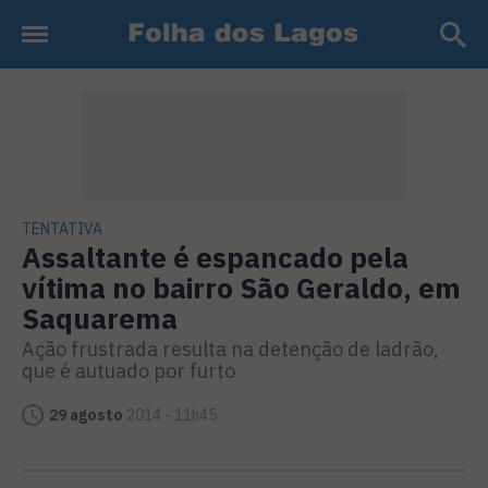
TENTATIVA
Assaltante é espancado pela
vítima no bairro São Geraldo, em
Saquarema
Ação frustrada resulta na detenção de ladrão,
que é autuado por furto
29 agosto
2014 - 11h45