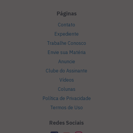
Páginas
Contato
Expediente
Trabalhe Conosco
Envie sua Matéria
Anuncie
Clube do Assinante
Vídeos
Colunas
Política de Privacidade
Termos de Uso
Redes Sociais