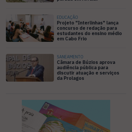
EDUCAÇÃO
Projeto "Interlinhas" lança
concurso de redação para
estudantes do ensino médio
em Cabo Frio
SANEAMENTO
Câmara de Búzios aprova
audiência pública para
discutir atuação e serviços
da Prolagos