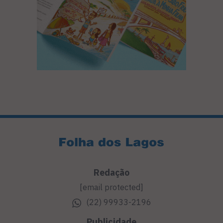
Redação
[email protected]
(22) 99933-2196
Publicidade