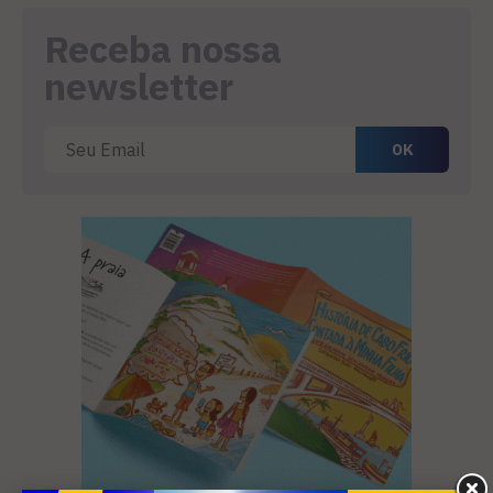
Receba nossa
newsletter