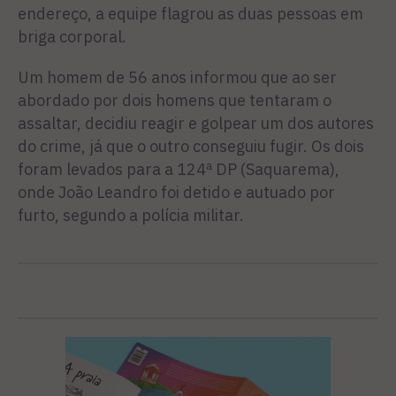
endereço, a equipe flagrou as duas pessoas em
briga corporal.
Um homem de 56 anos informou que ao ser
abordado por dois homens que tentaram o
assaltar, decidiu reagir e golpear um dos autores
do crime, já que o outro conseguiu fugir. Os dois
foram levados para a 124ª DP (Saquarema),
onde João Leandro foi detido e autuado por
furto, segundo a polícia militar.